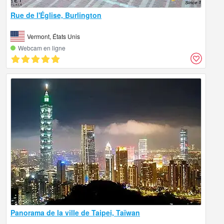
Rue de l'Église, Burlington
Vermont, États Unis
Webcam en ligne
Panorama de la ville de Taipei, Taïwan