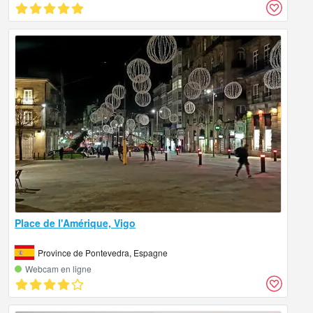
Place de l'Amérique, Vigo
Province de Pontevedra, Espagne
Webcam en ligne