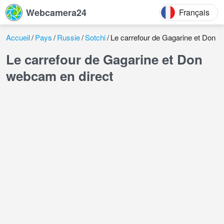
Webcamera24
Français
Accueil
Pays
Russie
Sotchi
Le carrefour de Gagarine et Don
Le carrefour de Gagarine et Don
webcam en direct