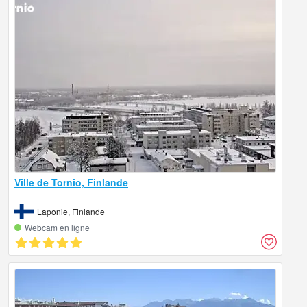
Ville de Tornio, Finlande
Laponie, Finlande
Webcam en ligne