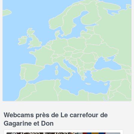
Webcams près de Le carrefour de
Gagarine et Don