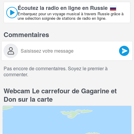
Écoutez la radio en ligne en Russie
Embarquez pour un voyage musical à travers Russie grâce à
une sélection soignée de stations de radio en ligne.
Commentaires
Pas encore de commentaires. Soyez le premier à
commenter.
Webcam Le carrefour de Gagarine et
Don sur la carte