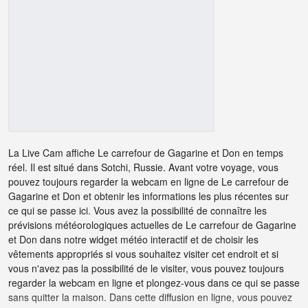
La Live Cam affiche Le carrefour de Gagarine et Don en temps
réel. Il est situé dans Sotchi, Russie. Avant votre voyage, vous
pouvez toujours regarder la webcam en ligne de Le carrefour de
Gagarine et Don et obtenir les informations les plus récentes sur
ce qui se passe ici. Vous avez la possibilité de connaître les
prévisions météorologiques actuelles de Le carrefour de Gagarine
et Don dans notre widget météo interactif et de choisir les
vêtements appropriés si vous souhaitez visiter cet endroit et si
vous n'avez pas la possibilité de le visiter, vous pouvez toujours
regarder la webcam en ligne et plongez-vous dans ce qui se passe
sans quitter la maison. Dans cette diffusion en ligne, vous pouvez