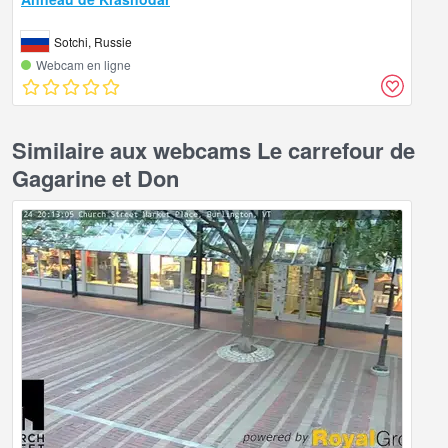
Sotchi, Russie
Webcam en ligne
Similaire aux webcams Le carrefour de
Gagarine et Don