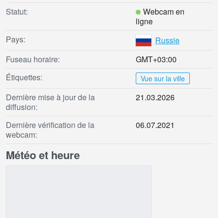
Statut:
Webcam en
ligne
Pays:
Russie
Fuseau horaire:
GMT+03:00
Étiquettes:
Vue sur la ville
Dernière mise à jour de la
21.03.2026
diffusion:
Dernière vérification de la
06.07.2021
webcam:
Météo et heure