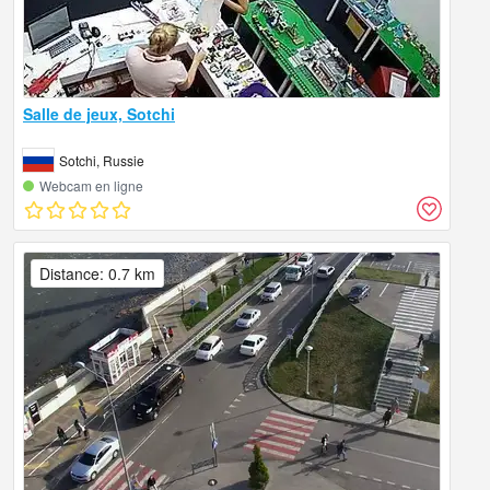
Salle de jeux, Sotchi
Sotchi, Russie
Webcam en ligne
Distance: 0.7 km