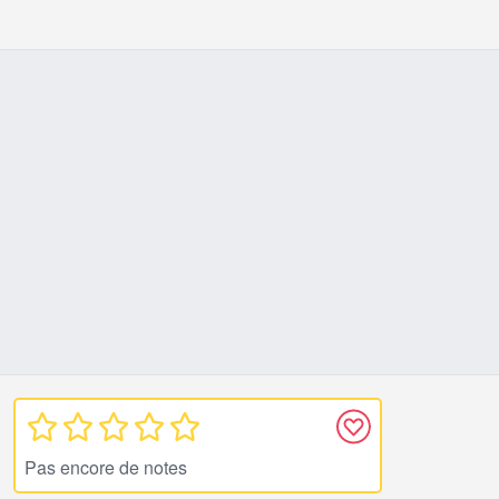
Pas encore de notes