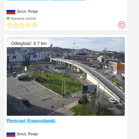
Soczi, Rosja
Kamera online
Odległość: 0.7 km
Pierścień Krasnodarski
Soczi, Rosja