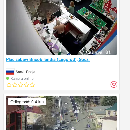
Plac zabaw Bricobilandia (Legorod), Soczi
Soczi, Rosja
Kamera online
Odległość: 0.4 km