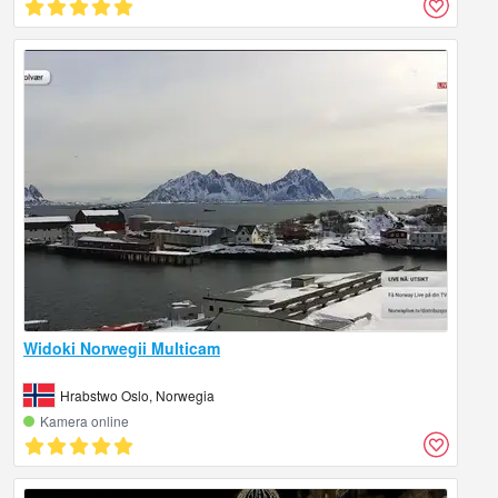
Widoki Norwegii Multicam
Hrabstwo Oslo, Norwegia
Kamera online