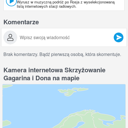
Wyrusz w muzyczną podróż po Rosja z wyselekcjonowaną
listą internetowych stacji radiowych.
Komentarze
Brak komentarzy. Bądź pierwszą osobą, która skomentuje.
Kamera internetowa Skrzyżowanie
Gagarina i Dona na mapie