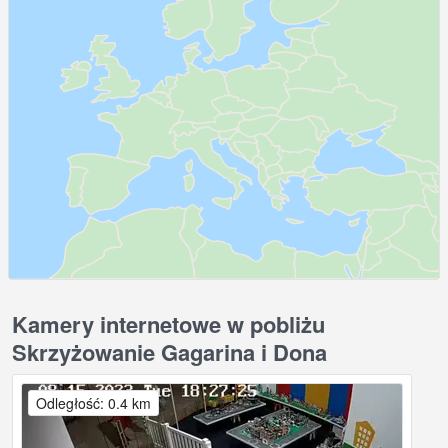
Kamery internetowe w pobliżu
Skrzyżowanie Gagarina i Dona
Odległość: 0.4 km