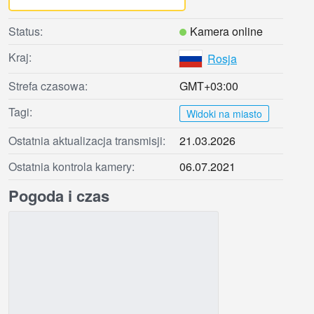
Status:
Kamera online
Kraj:
Rosja
Strefa czasowa:
GMT+03:00
Tagi:
Widoki na miasto
Ostatnia aktualizacja transmisji:
21.03.2026
Ostatnia kontrola kamery:
06.07.2021
Pogoda i czas