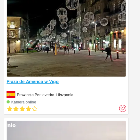
Praza de América w Vigo
Prowincja Pontevedra, Hiszpania
Kamera online