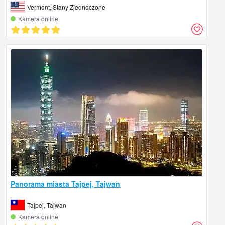
Vermont, Stany Zjednoczone
Kamera online
Panorama miasta Tajpej, Tajwan
Tajpej, Tajwan
Kamera online