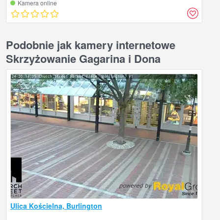
Kamera online
Podobnie jak kamery internetowe
Skrzyżowanie Gagarina i Dona
Ulica Kościelna, Burlington