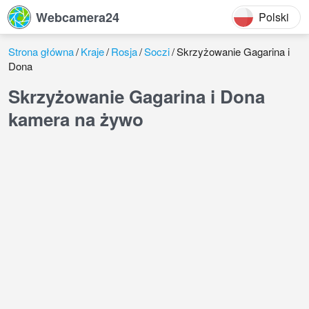
Webcamera24
Polski
Strona główna
Kraje
Rosja
Soczi
Skrzyżowanie Gagarina i
Dona
Skrzyżowanie Gagarina i Dona
kamera na żywo