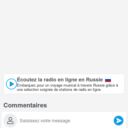
Écoutez la radio en ligne en Russie
Embarquez pour un voyage musical à travers Russie grâce à
une sélection soignée de stations de radio en ligne.
Commentaires