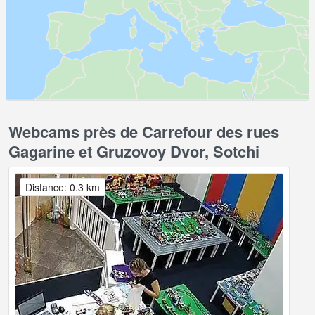
Webcams près de Carrefour des rues
Gagarine et Gruzovoy Dvor, Sotchi
Distance: 0.3 km