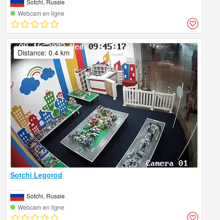
Sotchi, Russie
Webcam en ligne
Distance: 0.4 km
Sotchi Legorod
Sotchi, Russie
Webcam en ligne