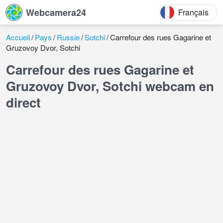
Webcamera24
Français
Accueil
Pays
Russie
Sotchi
Carrefour des rues Gagarine et
Gruzovoy Dvor, Sotchi
Carrefour des rues Gagarine et
Gruzovoy Dvor, Sotchi webcam en
direct