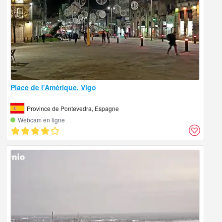
Place de l'Amérique, Vigo
Province de Pontevedra, Espagne
Webcam en ligne