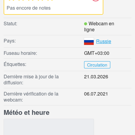
Pas encore de notes
Statut:
Webcam en
ligne
Pays:
Russie
Fuseau horaire:
GMT+03:00
Étiquettes:
Circulation
Dernière mise à jour de la
21.03.2026
diffusion:
Dernière vérification de la
06.07.2021
webcam:
Météo et heure