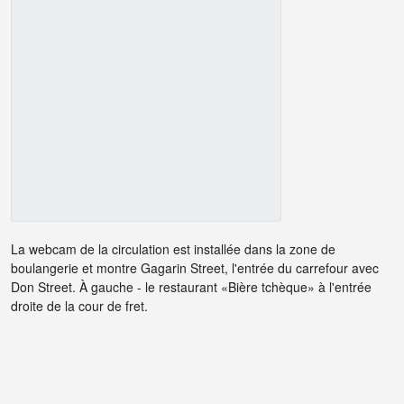
La webcam de la circulation est installée dans la zone de
boulangerie et montre Gagarin Street, l'entrée du carrefour avec
Don Street. À gauche - le restaurant «Bière tchèque» à l'entrée
droite de la cour de fret.