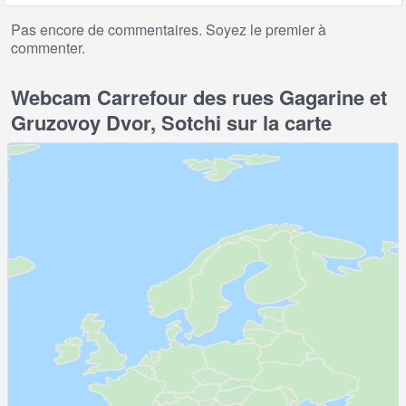
Pas encore de commentaires. Soyez le premier à
commenter.
Webcam Carrefour des rues Gagarine et
Gruzovoy Dvor, Sotchi sur la carte