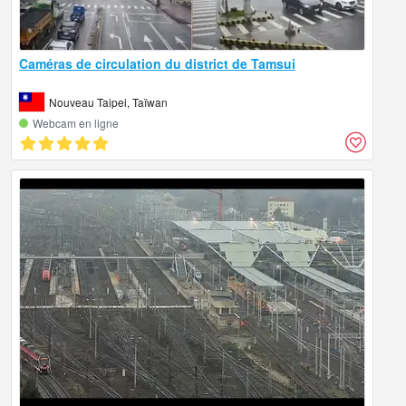
Caméras de circulation du district de Tamsui
Nouveau Taipei, Taïwan
Webcam en ligne