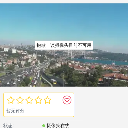
抱歉，该摄像头目前不可用
暂无评分
状态:
摄像头在线