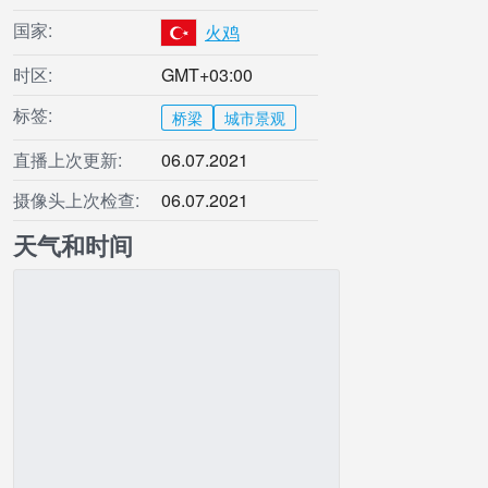
国家:
火鸡
时区:
GMT+03:00
标签:
桥梁
城市景观
直播上次更新:
06.07.2021
摄像头上次检查:
06.07.2021
天气和时间