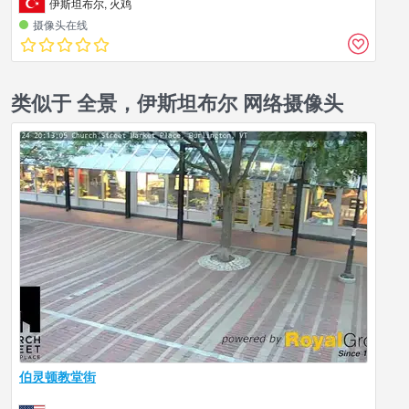
伊斯坦布尔, 火鸡
摄像头在线
类似于 全景，伊斯坦布尔 网络摄像头
伯灵顿教堂街