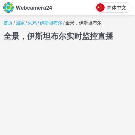
Webcamera24
简体中文
首页
国家
火鸡
伊斯坦布尔
全景，伊斯坦布尔
全景，伊斯坦布尔实时监控直播