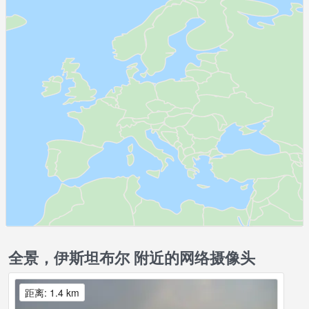
全景，伊斯坦布尔 附近的网络摄像头
距离: 1.4 km