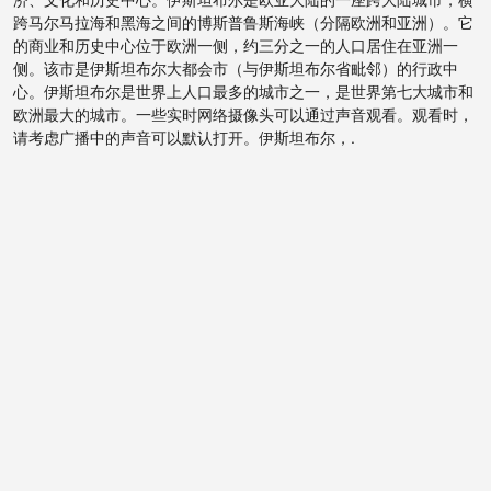
跨马尔马拉海和黑海之间的博斯普鲁斯海峡（分隔欧洲和亚洲）。它
的商业和历史中心位于欧洲一侧，约三分之一的人口居住在亚洲一
侧。该市是伊斯坦布尔大都会市（与伊斯坦布尔省毗邻）的行政中
心。伊斯坦布尔是世界上人口最多的城市之一，是世界第七大城市和
欧洲最大的城市。一些实时网络摄像头可以通过声音观看。观看时，
请考虑广播中的声音可以默认打开。伊斯坦布尔，.