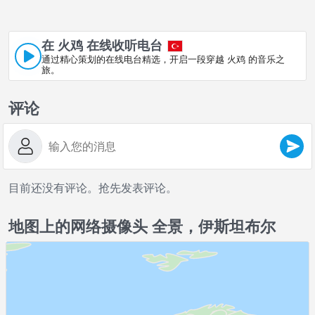
在 火鸡 在线收听电台
通过精心策划的在线电台精选，开启一段穿越 火鸡 的音乐之
旅。
评论
目前还没有评论。抢先发表评论。
地图上的网络摄像头 全景，伊斯坦布尔