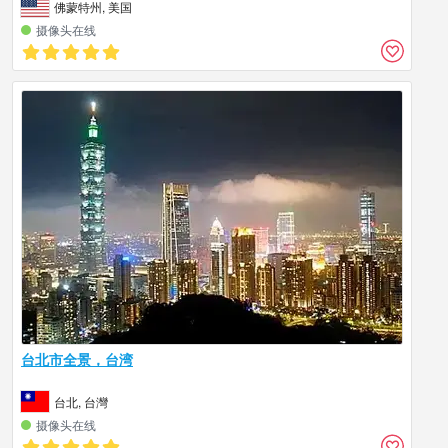
佛蒙特州, 美国
摄像头在线
台北市全景，台湾
台北, 台灣
摄像头在线