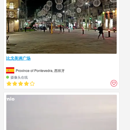
比戈美洲广场
Province of Pontevedra, 西班牙
摄像头在线