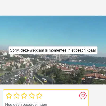
Sorry, deze webcam is momenteel niet beschikbaar
Nog geen beoordelingen