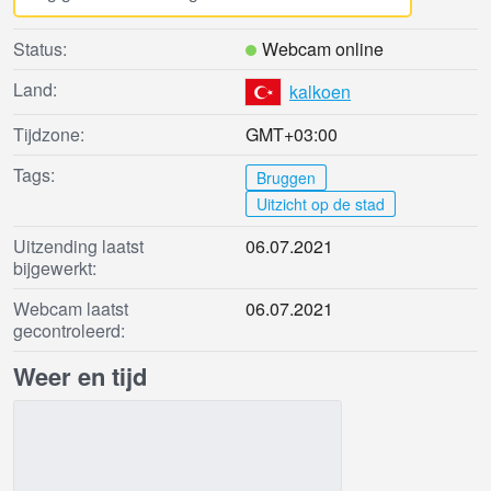
Status:
Webcam online
Land:
kalkoen
Tijdzone:
GMT+03:00
Tags:
Bruggen
Uitzicht op de stad
Uitzending laatst
06.07.2021
bijgewerkt:
Webcam laatst
06.07.2021
gecontroleerd:
Weer en tijd