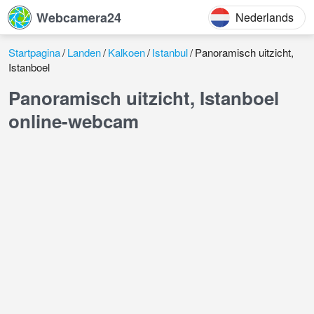
Webcamera24
Nederlands
Startpagina
Landen
Kalkoen
Istanbul
Panoramisch uitzicht,
Istanboel
Panoramisch uitzicht, Istanboel
online-webcam