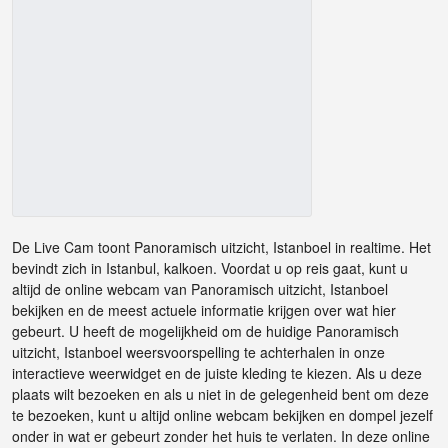
De Live Cam toont Panoramisch uitzicht, Istanboel in realtime. Het
bevindt zich in Istanbul, kalkoen. Voordat u op reis gaat, kunt u
altijd de online webcam van Panoramisch uitzicht, Istanboel
bekijken en de meest actuele informatie krijgen over wat hier
gebeurt. U heeft de mogelijkheid om de huidige Panoramisch
uitzicht, Istanboel weersvoorspelling te achterhalen in onze
interactieve weerwidget en de juiste kleding te kiezen. Als u deze
plaats wilt bezoeken en als u niet in de gelegenheid bent om deze
te bezoeken, kunt u altijd online webcam bekijken en dompel jezelf
onder in wat er gebeurt zonder het huis te verlaten. In deze online