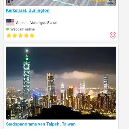
Kerkstraat, Burlington
Vermont, Verenigde Staten
Webcam online
Stadspanorama van Taipeh, Taiwan