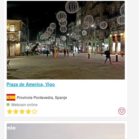
Praza de America, Vigo
Provincie Pontevedra, Spanje
Webcam online