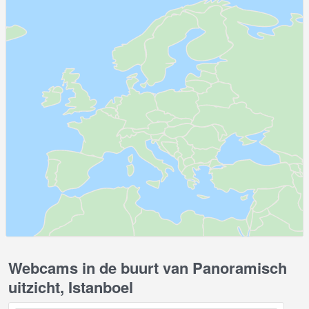
Webcams in de buurt van Panoramisch
uitzicht, Istanboel