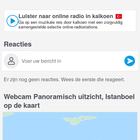
Luister naar online radio in kalkoen
Ga op een muzikale reis door kalkoen met een zorgvuldig
samengestelde selectie online-radiostations.
Reacties
Er zijn nog geen reacties. Wees de eerste die reageert.
Webcam Panoramisch uitzicht, Istanboel
op de kaart