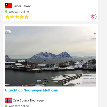
Taipei, Taiwan
Webcam online
Uitzicht op Noorwegen Multicam
Oslo County, Noorwegen
Webcam online