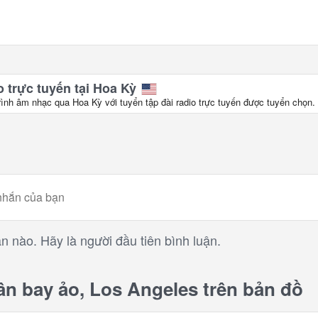
 trực tuyến tại Hoa Kỳ
rình âm nhạc qua Hoa Kỳ với tuyển tập đài radio trực tuyến được tuyển chọn.
n nào. Hãy là người đầu tiên bình luận.
 bay ảo, Los Angeles trên bản đồ