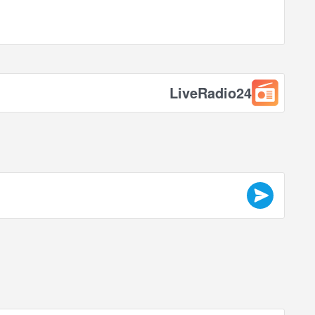
LiveRadio24