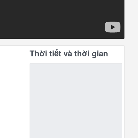
Thời tiết và thời gian