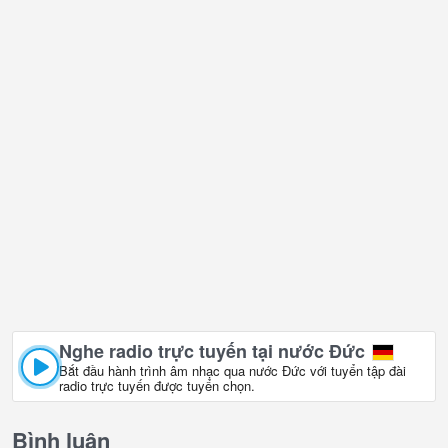
Nghe radio trực tuyến tại nước Đức
Bắt đầu hành trình âm nhạc qua nước Đức với tuyển tập đài
radio trực tuyến được tuyển chọn.
Bình luận