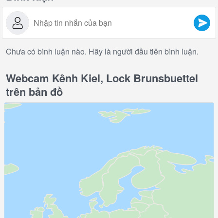
Chưa có bình luận nào. Hãy là người đầu tiên bình luận.
Webcam Kênh Kiel, Lock Brunsbuettel
trên bản đồ