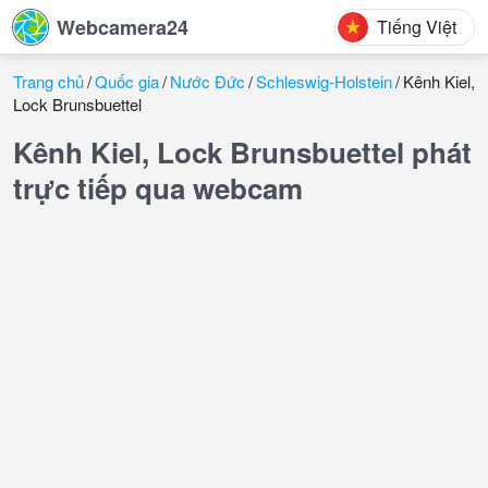
Webcamera24
Tiếng Việt
Trang chủ
Quốc gia
Nước Đức
Schleswig-Holstein
Kênh Kiel,
Lock Brunsbuettel
Kênh Kiel, Lock Brunsbuettel phát
trực tiếp qua webcam