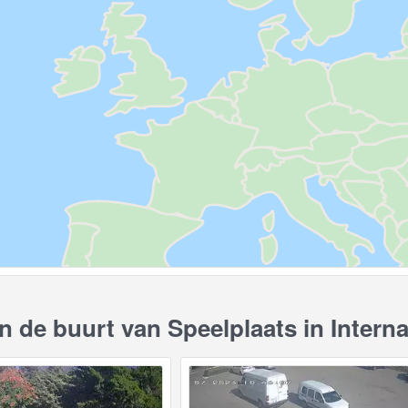
 de buurt van Speelplaats in Interna