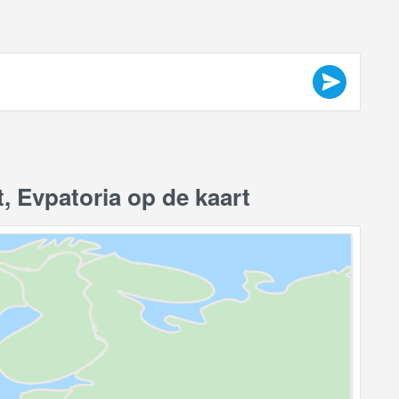
, Evpatoria op de kaart