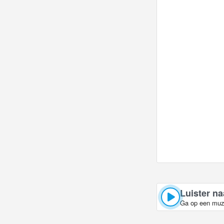
Luister na
Ga op een muzi