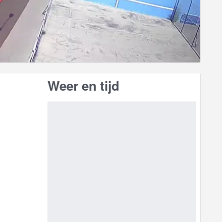
Weer en tijd