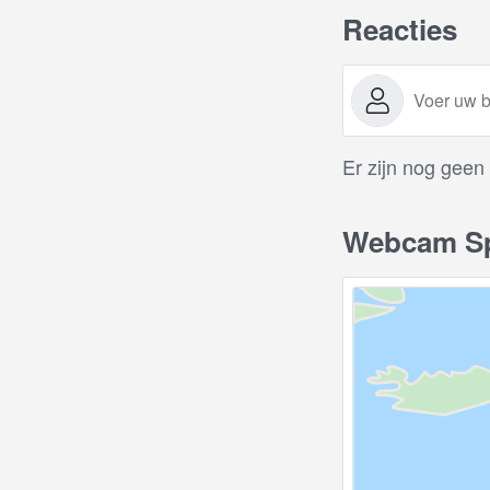
Reacties
Er zijn nog geen
Webcam Spe