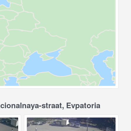
cionalnaya-straat, Evpatoria