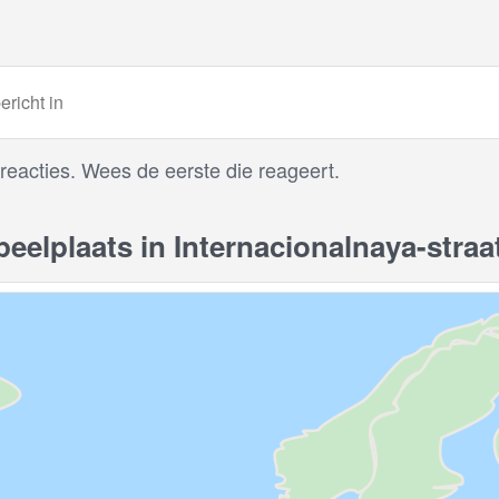
 reacties. Wees de eerste die reageert.
elplaats in Internacionalnaya-straat