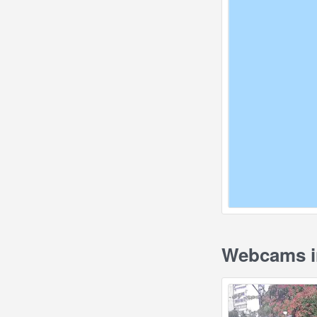
Webcams in