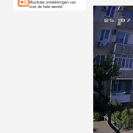
Muzikale ontdekkingen van
over de hele wereld