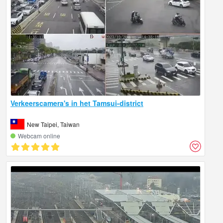
Verkeerscamera's in het Tamsui-district
New Taipei, Taiwan
Webcam online