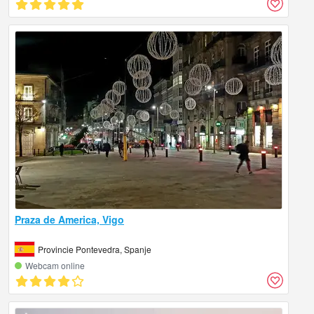
Praza de America, Vigo
Provincie Pontevedra, Spanje
Webcam online