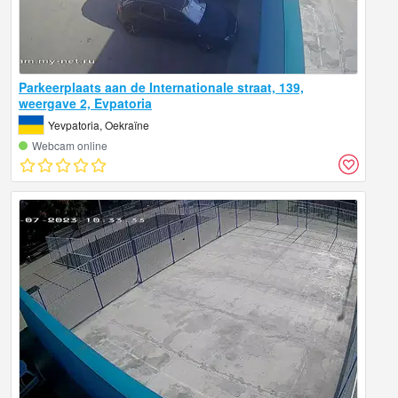
Parkeerplaats aan de Internationale straat, 139,
weergave 2, Evpatoria
Yevpatoria, Oekraïne
Webcam online