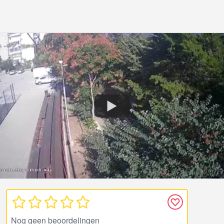
Nog geen beoordelingen