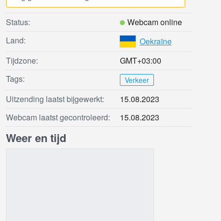
Status:
Webcam online
Land:
Oekraïne
Tijdzone:
GMT+03:00
Tags:
Verkeer
Uitzending laatst bijgewerkt:
15.08.2023
Webcam laatst gecontroleerd:
15.08.2023
Weer en tijd