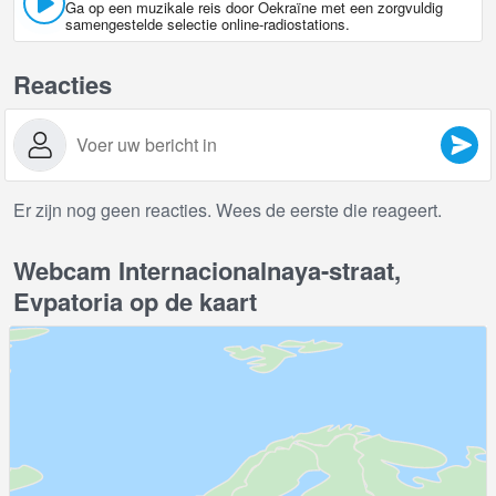
Ga op een muzikale reis door Oekraïne met een zorgvuldig
samengestelde selectie online-radiostations.
Reacties
Er zijn nog geen reacties. Wees de eerste die reageert.
Webcam Internacionalnaya-straat,
Evpatoria op de kaart