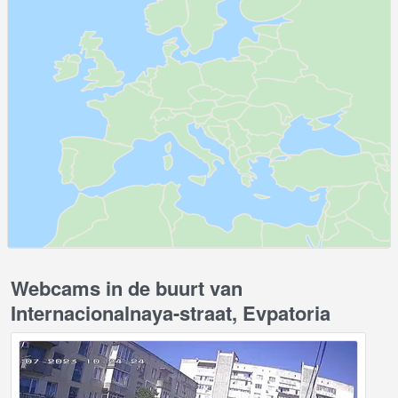
Webcams in de buurt van
Internacionalnaya-straat, Evpatoria