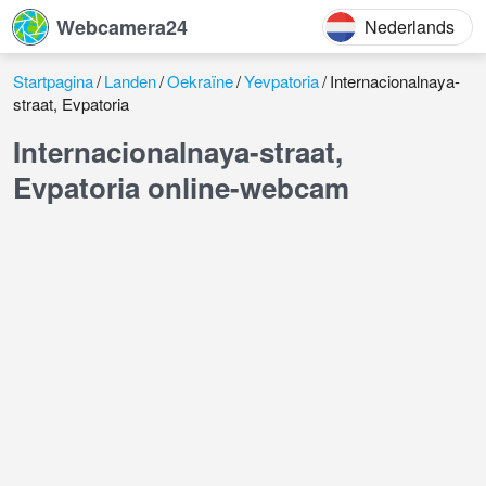
Webcamera24
Nederlands
Startpagina
Landen
Oekraïne
Yevpatoria
Internacionalnaya-
straat, Evpatoria
Internacionalnaya-straat,
Evpatoria online-webcam