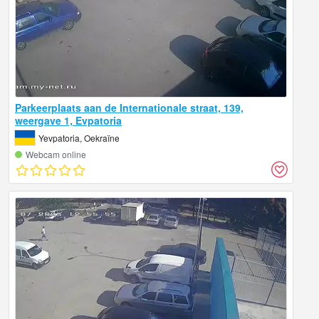
Parkeerplaats aan de Internationale straat, 139,
weergave 1, Evpatoria
Yevpatoria, Oekraïne
Webcam online