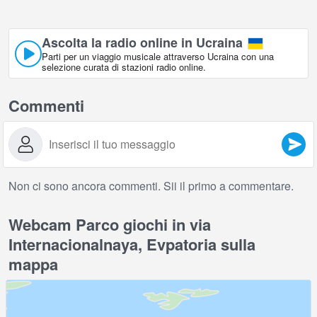
Ascolta la radio online in Ucraina
Parti per un viaggio musicale attraverso Ucraina con una
selezione curata di stazioni radio online.
Commenti
Non ci sono ancora commenti. Sii il primo a commentare.
Webcam Parco giochi in via
Internacionalnaya, Evpatoria sulla
mappa