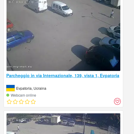
Parcheggio in via Internazionale, 139, vista 1, Evpatoria
Evpatoria, Ucraina
Webcam online