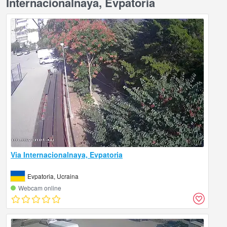
Internacionalnaya, Evpatoria
Via Internacionalnaya, Evpatoria
Evpatoria, Ucraina
Webcam online