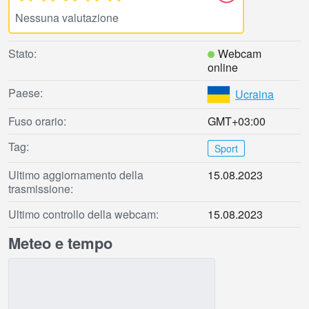
Nessuna valutazione
Stato:
Webcam
online
Paese:
Ucraina
Fuso orario:
GMT+03:00
Tag:
Sport
Ultimo aggiornamento della
15.08.2023
trasmissione:
Ultimo controllo della webcam:
15.08.2023
Meteo e tempo