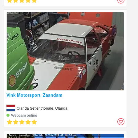
Vink Motorsport, Zaandam
Olanda Settentrionale, Olanda
Webcam online