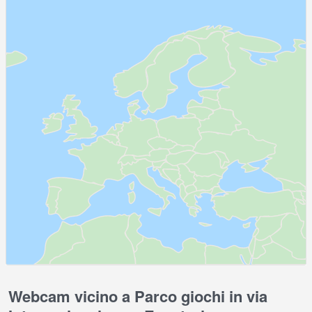
Webcam vicino a Parco giochi in via