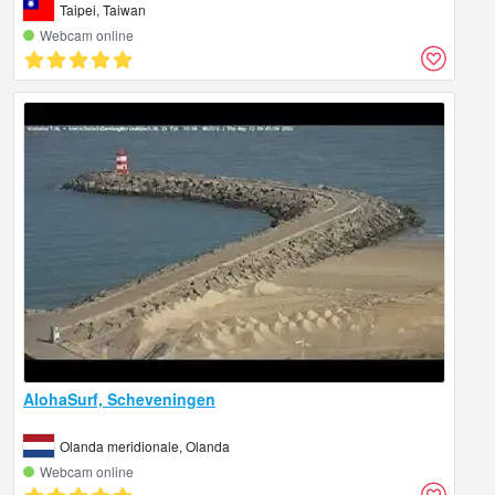
Taipei, Taiwan
Webcam online
AlohaSurf, Scheveningen
Olanda meridionale, Olanda
Webcam online