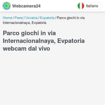
Webcamera24
Italiano
Home
Paesi
Ucraina
Evpatoria
Parco giochi in via
Internacionalnaya, Evpatoria
Parco giochi in via
Internacionalnaya, Evpatoria
webcam dal vivo