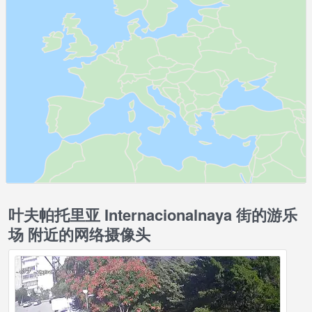
叶夫帕托里亚 Internacionalnaya 街的游乐
场 附近的网络摄像头