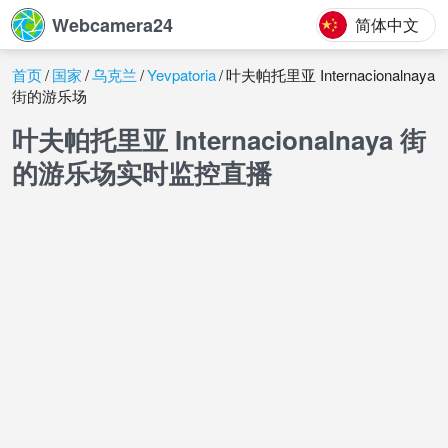
Webcamera24
简体中文
首页
国家
乌克兰
Yevpatoria
叶夫帕托里亚 Internacionalnaya
街的游乐场
叶夫帕托里亚 Internacionalnaya 街
的游乐场实时监控直播