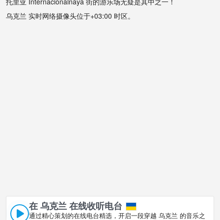
托里亚 Internacionalnaya 街的游乐场无疑是其中之一！
乌克兰 实时网络摄像头位于+03:00 时区。
在 乌克兰 在线收听电台
通过精心策划的在线电台精选，开启一段穿越 乌克兰 的音乐之