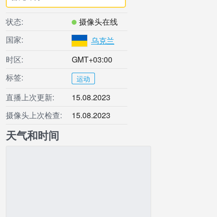
状态:
摄像头在线
国家:
乌克兰
时区:
GMT+03:00
标签:
运动
直播上次更新:
15.08.2023
摄像头上次检查:
15.08.2023
天气和时间