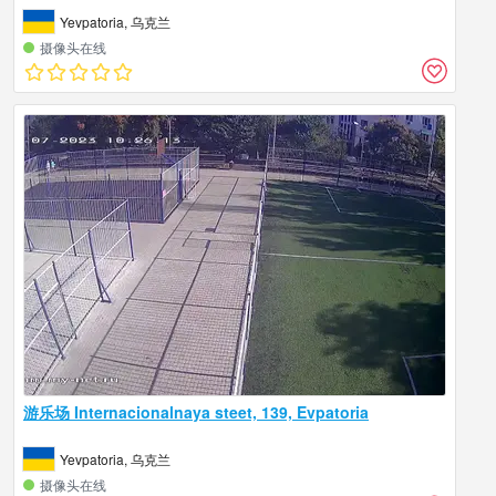
Yevpatoria, 乌克兰
摄像头在线
游乐场 Internacionalnaya steet, 139, Evpatoria
Yevpatoria, 乌克兰
摄像头在线