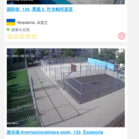
国际街, 139, 景观 5, 叶夫帕托里亚
Yevpatoria, 乌克兰
摄像头在线
游乐场 Internacionalnaya steet, 133, Evpatoria