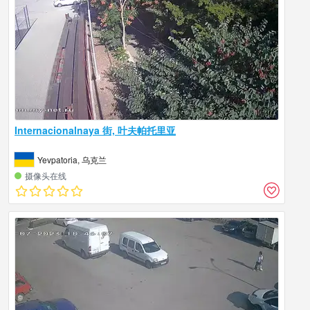
Internacionalnaya 街, 叶夫帕托里亚
Yevpatoria, 乌克兰
摄像头在线