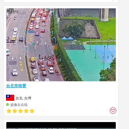
台北市街景
台北, 台灣
摄像头在线