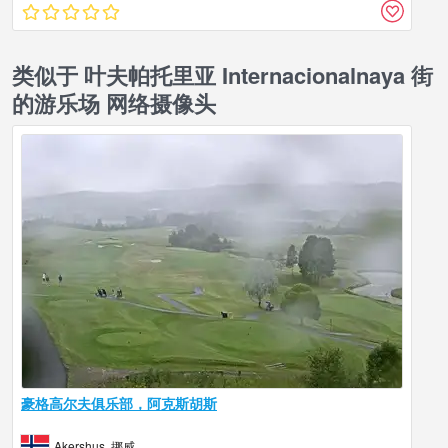
类似于 叶夫帕托里亚 Internacionalnaya 街
的游乐场 网络摄像头
豪格高尔夫俱乐部，阿克斯胡斯
Akershus, 挪威