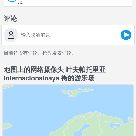
旅。
评论
目前还没有评论。抢先发表评论。
地图上的网络摄像头 叶夫帕托里亚
Internacionalnaya 街的游乐场