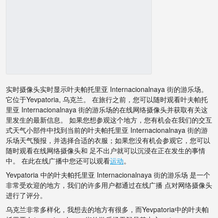
实时摄像头实时显示叶夫帕托里亚 Internacionalnaya 街的游乐场。
它位于Yevpatoria, 乌克兰。 在旅行之前，您可以随时观看叶夫帕托
里亚 Internacionalnaya 街的游乐场的在线网络摄像头并获取有关这
里发生的最新信息。 如果您想参观这个地方，您有机会在我们的交互
式天气小部件中找到当前的叶夫帕托里亚 Internacionalnaya 街的游
乐场天气预报，并选择合适的衣服；如果您没有机会参观它，您可以
随时观看在线网络摄像头和 足不出户就可以沉浸在正在发生的事情
中。 在此在线广播中您还可以观看
运动
。
Yevpatoria 中的叶夫帕托里亚 Internacionalnaya 街的游乐场 是一个
非常受欢迎的地方，我们的许多用户都通过在线广播 点对网络摄像头
进行了评分。
乌克兰非常多样化，我想去的地方有很多，而Yevpatoria中的叶夫帕