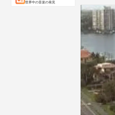
世界中の音楽の発見