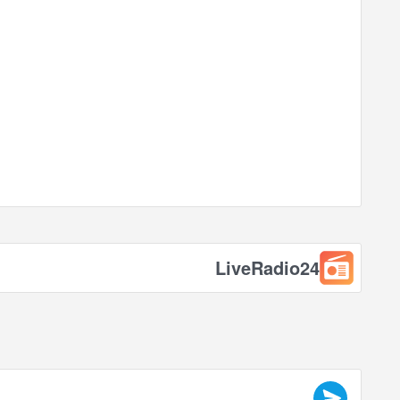
LiveRadio24