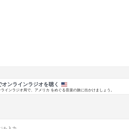
でオンラインラジオを聴く
ンラインラジオ局で、アメリカ をめぐる音楽の旅に出かけましょう。