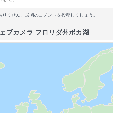
ありません。最初のコメントを投稿しましょう。
ェブカメラ フロリダ州ボカ湖