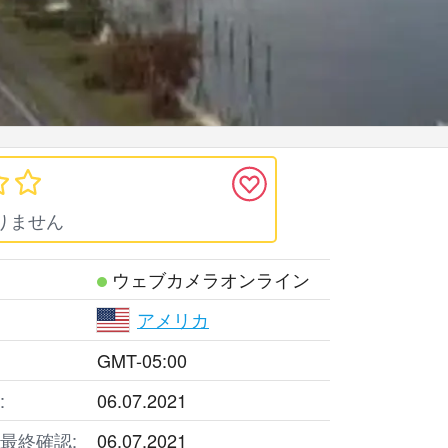
りません
ウェブカメラオンライン
アメリカ
GMT-05:00
:
06.07.2021
最終確認:
06.07.2021