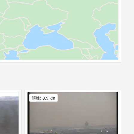
距離: 0.9 km