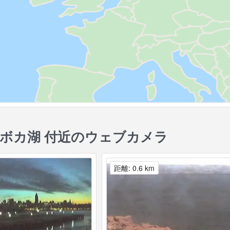
ボカ湖 付近のウェブカメラ
距離: 0.6 km