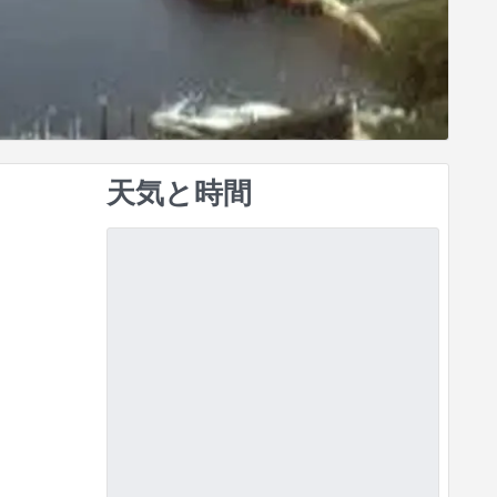
天気と時間