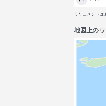
まだコメントは
地図上のウ