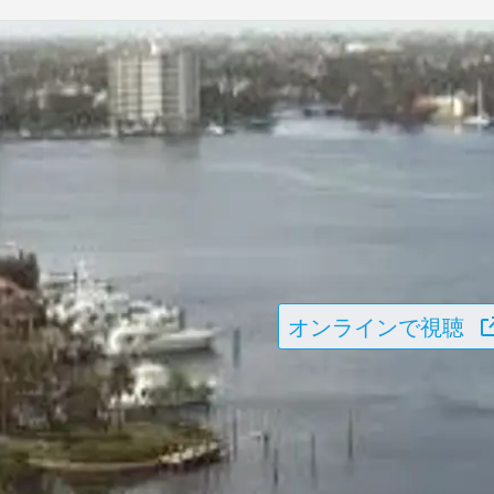
オンラインで視聴