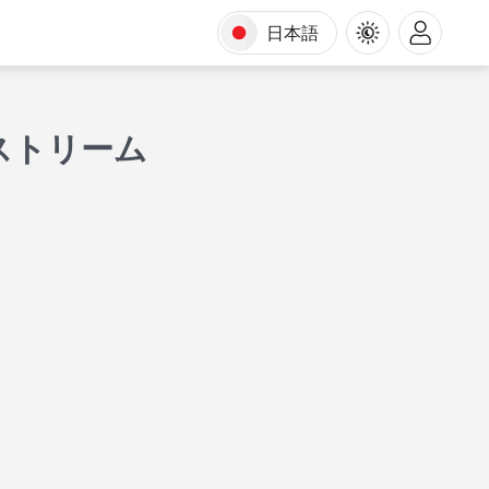
日本語
ストリーム