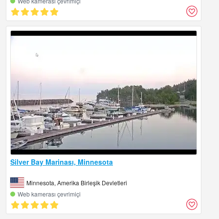
Web kamerası çevrimiçi
Silver Bay Marinası, Minnesota
Minnesota, Amerika Birleşik Devletleri
Web kamerası çevrimiçi