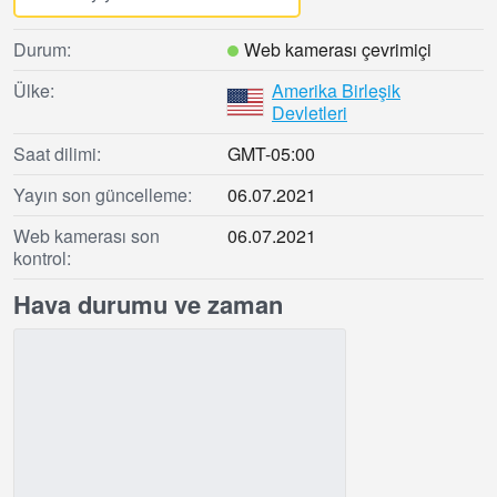
Durum:
Web kamerası çevrimiçi
Ülke:
Amerika Birleşik
Devletleri
Saat dilimi:
GMT-05:00
Yayın son güncelleme:
06.07.2021
Web kamerası son
06.07.2021
kontrol:
Hava durumu ve zaman