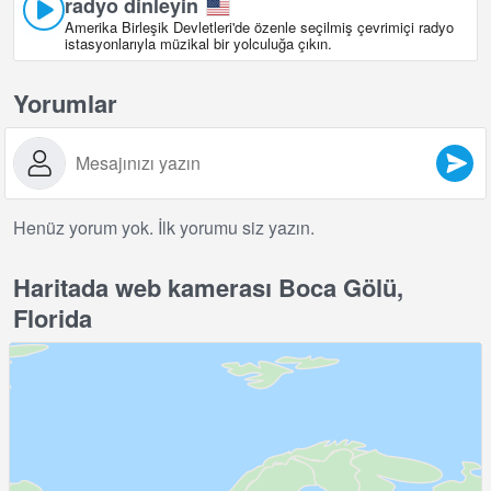
radyo dinleyin
Amerika Birleşik Devletleri'de özenle seçilmiş çevrimiçi radyo
istasyonlarıyla müzikal bir yolculuğa çıkın.
Yorumlar
Henüz yorum yok. İlk yorumu siz yazın.
Haritada web kamerası Boca Gölü,
Florida