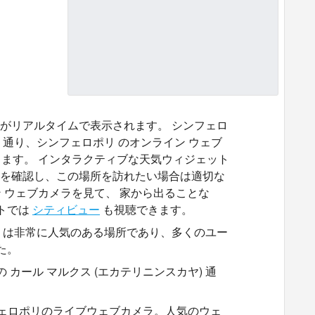
リ がリアルタイムで表示されます。 シンフェロ
) 通り、シンフェロポリ のオンライン ウェブ
ます。 インタラクティブな天気ウィジェット
予報を確認し、この場所を訪れたい場合は適切な
 ウェブカメラを見て、 家から出ることな
トでは
シティビュー
も視聴できます。
ポリ は非常に人気のある場所であり、多くのユー
た。
カール マルクス (エカテリニンスカヤ) 通
シンフェロポリのライブウェブカメラ。人気のウェ