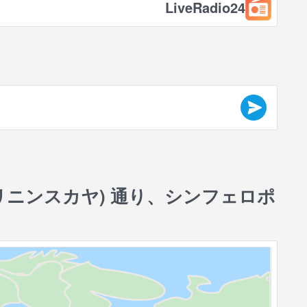
LiveRadio24
リニンスカヤ) 通り、シンフェロポ