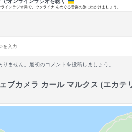
 でオンラインラジオを聴く
ンラインラジオ局で、ウクライナ をめぐる音楽の旅に出かけましょう。
ありません。最初のコメントを投稿しましょう。
ェブカメラ カール マルクス (エカテ