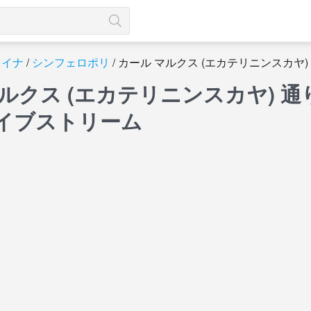
ライナ
シンフェロポリ
カール マルクス (エカテリニンスカヤ
マルクス (エカテリニンスカヤ) 
イブストリーム