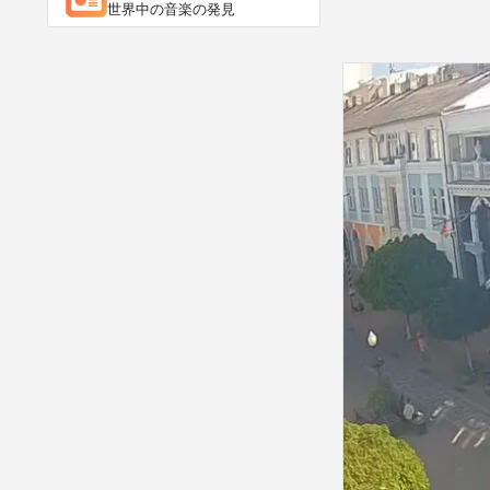
世界中の音楽の発見