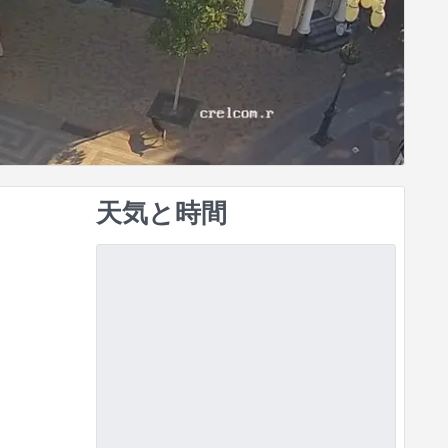
天気と時間