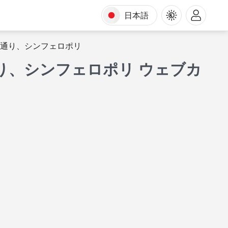
日本語
) 通り、シンフェロポリ
通り、シンフェロポリ ウェブカ