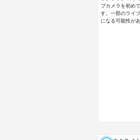
ブカメラを初め
す。一部のライ
になる可能性があ