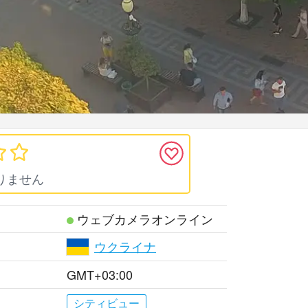
りません
ウェブカメラオンライン
ウクライナ
GMT+03:00
シティビュー