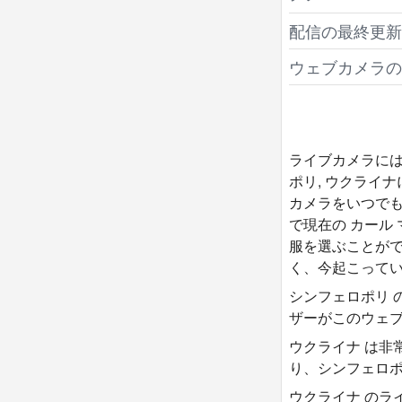
配信の最終更新
ウェブカメラの
ライブカメラには
ポリ, ウクライ
カメラをいつで
で現在の カール
服を選ぶことがで
く、今起こってい
シンフェロポリ 
ザーがこのウェブ
ウクライナ は非
り、シンフェロポ
ウクライナ のラ