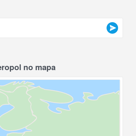
eropol no mapa