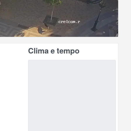
Clima e tempo