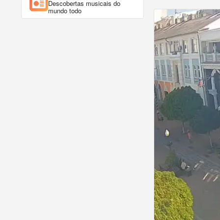
Descobertas musicais do
mundo todo