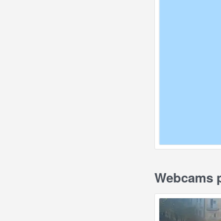
Webcams pe