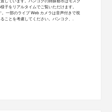
位置しています。バンコクの姉妹都市はモスク
の様子をリアルタイムでご覧いただけます。
。一部のライブ Web カメラは音声付きで視
ることを考慮してください。バンコク、.