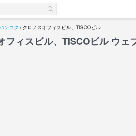
バンコク
クロノスオフィスビル、TISCOビル
オフィスビル、TISCOビル ウ