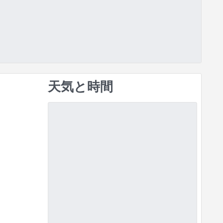
天気と時間