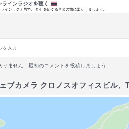
ンラインラジオを聴く
ンラインラジオ局で、タイ をめぐる音楽の旅に出かけましょう。
ありません。最初のコメントを投稿しましょう。
ェブカメラ クロノスオフィスビル、TI