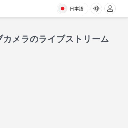
日本語
ェブカメラのライブストリーム