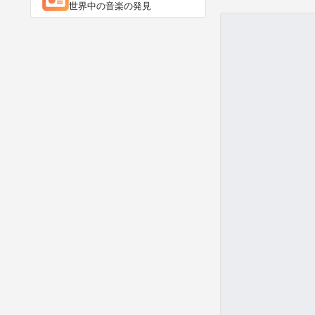
世界中の音楽の発見