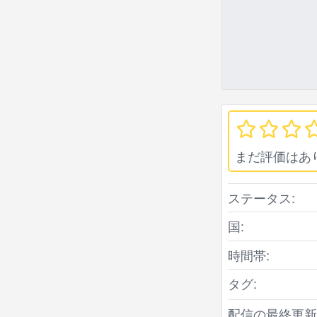
まだ評価はあ
ステータス:
国:
時間帯:
タグ:
配信の最終更新