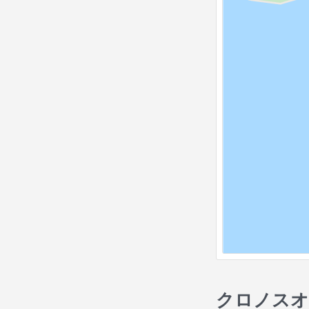
クロノスオ