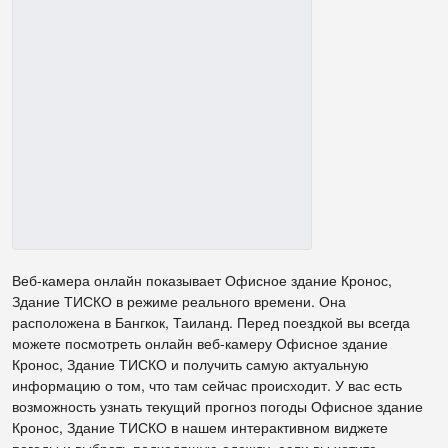
Веб-камера онлайн показывает Офисное здание Кронос,
Здание ТИСКО в режиме реального времени. Она
расположена в Бангкок, Таиланд. Перед поездкой вы всегда
можете посмотреть онлайн веб-камеру Офисное здание
Кронос, Здание ТИСКО и получить самую актуальную
информацию о том, что там сейчас происходит. У вас есть
возможность узнать текущий прогноз погоды Офисное здание
Кронос, Здание ТИСКО в нашем интерактивном виджете