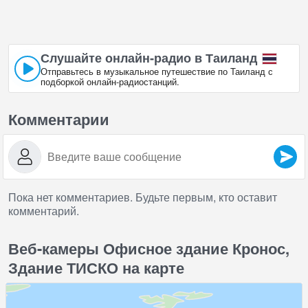
Слушайте онлайн‑радио в Таиланд
Отправьтесь в музыкальное путешествие по Таиланд с
подборкой онлайн‑радиостанций.
Комментарии
Пока нет комментариев. Будьте первым, кто оставит
комментарий.
Веб-камеры Офисное здание Кронос,
Здание ТИСКО на карте