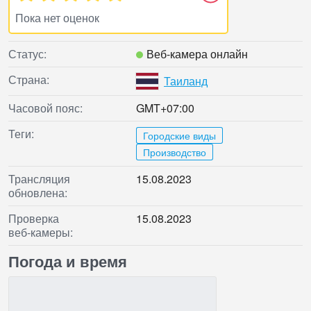
Пока нет оценок
Статус:
Веб‑камера онлайн
Страна:
Таиланд
Часовой пояс:
GMT+07:00
Теги:
Городские виды
Производство
Трансляция
15.08.2023
обновлена:
Проверка
15.08.2023
веб‑камеры:
Погода и время