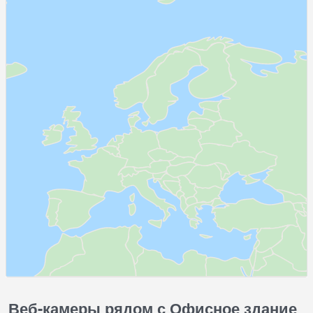
Веб-камеры рядом с Офисное здание