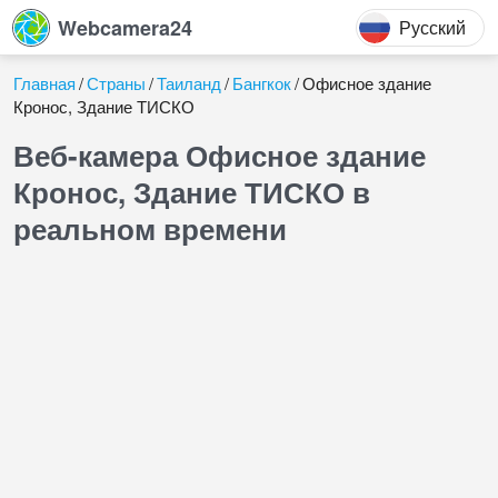
Webcamera24
Русский
Главная
Страны
Таиланд
Бангкок
Офисное здание
Кронос, Здание ТИСКО
Веб-камера Офисное здание
Кронос, Здание ТИСКО в
реальном времени