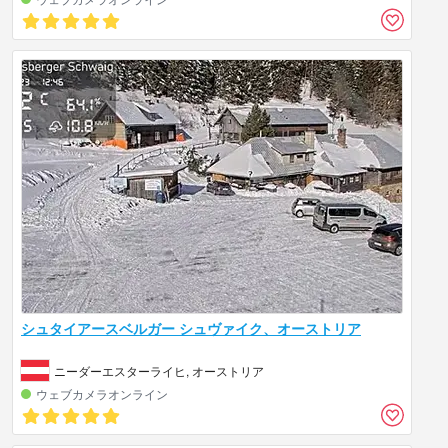
シュタイアースベルガー シュヴァイク、オーストリア
ニーダーエスターライヒ, オーストリア
ウェブカメラオンライン