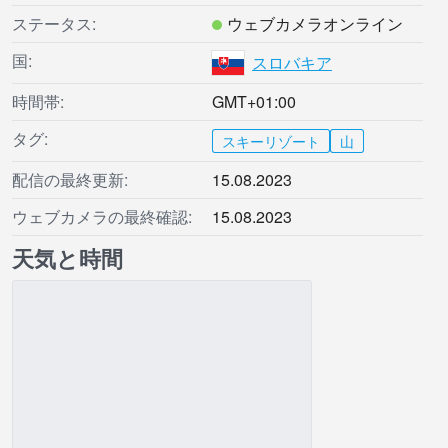
ステータス:
ウェブカメラオンライン
国:
スロバキア
時間帯:
GMT+01:00
タグ:
スキーリゾート
山
配信の最終更新:
15.08.2023
ウェブカメラの最終確認:
15.08.2023
天気と時間