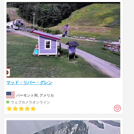
マッド・リバー・グレン
バーモント州, アメリカ
ウェブカメラオンライン