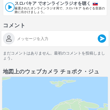
スロバキア でオンラインラジオを聴く
厳選されたオンラインラジオ局で、スロバキア をめぐる音楽の
旅に出かけましょう。
コメント
まだコメントはありません。最初のコメントを投稿しまし
ょう。
地図上のウェブカメラ チョポク・ジュ