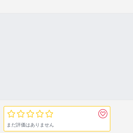
まだ評価はありません