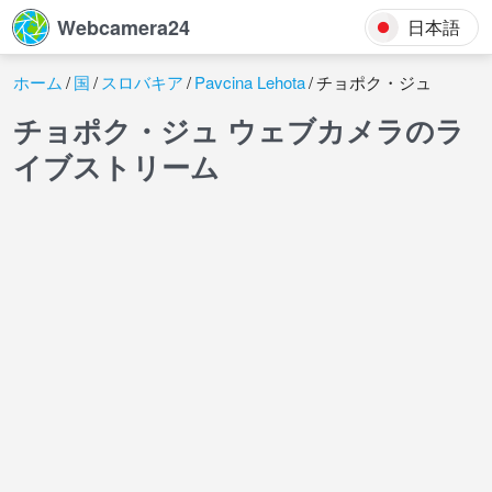
Webcamera24
日本語
ホーム
国
スロバキア
Pavcina Lehota
チョポク・ジュ
チョポク・ジュ ウェブカメラのラ
イブストリーム