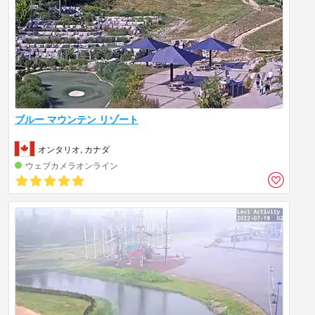
ブルー マウンテン リゾート
オンタリオ, カナダ
ウェブカメラオンライン