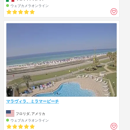
ウェブカメラオンライン
マラヴィラ、ミラマービーチ
フロリダ, アメリカ
ウェブカメラオンライン