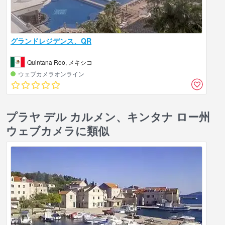
グランドレジデンス、QR
Quintana Roo, メキシコ
ウェブカメラオンライン
プラヤ デル カルメン、キンタナ ロー州
ウェブカメラに類似