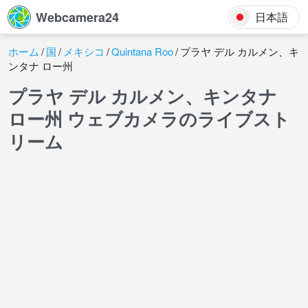
Webcamera24
日本語
ホーム
国
メキシコ
Quintana Roo
プラヤ デル カルメン、キ
ンタナ ロー州
プラヤ デル カルメン、キンタナ
ロー州 ウェブカメラのライブスト
リーム