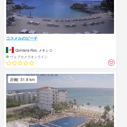
コスメルのビーチ
Quintana Roo, メキシコ
ウェブカメラオンライン
距離: 31.8 km