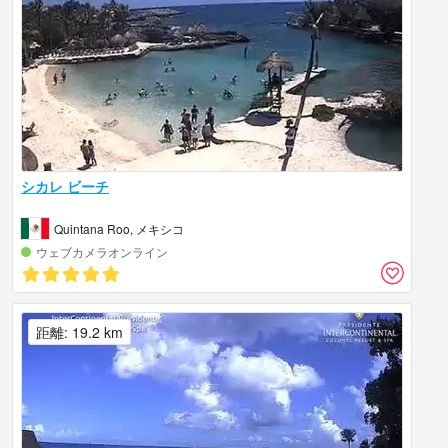
シカレ ビーチ
Quintana Roo, メキシコ
ウェブカメラオンライン
距離: 19.2 km