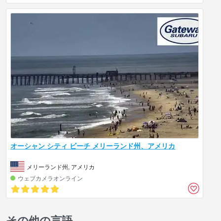
オーシャン シティ ビーチ メリーランド州、アメリカ
メリーランド州, アメリカ
ウェブカメラオンライン
その他の言語