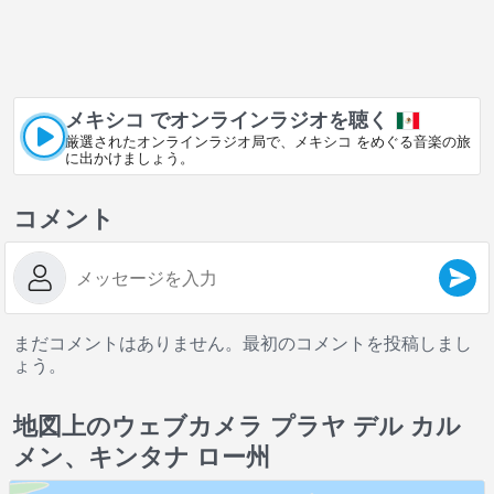
メキシコ でオンラインラジオを聴く
厳選されたオンラインラジオ局で、メキシコ をめぐる音楽の旅
に出かけましょう。
コメント
まだコメントはありません。最初のコメントを投稿しまし
ょう。
地図上のウェブカメラ プラヤ デル カル
メン、キンタナ ロー州