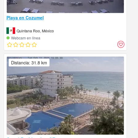
Playa en Cozumel
Quintana Roo, México
Webcam en línea
Distancia: 31.8 km