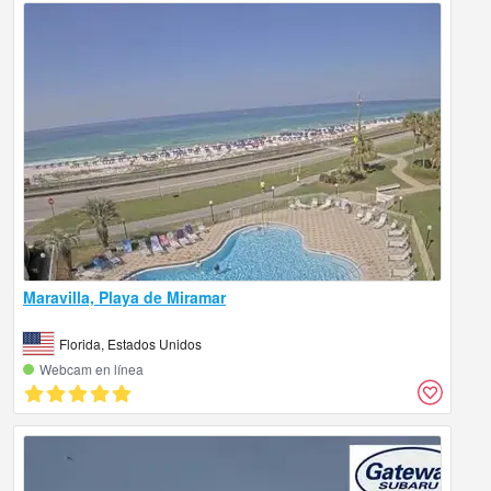
Maravilla, Playa de Miramar
Florida, Estados Unidos
Webcam en línea