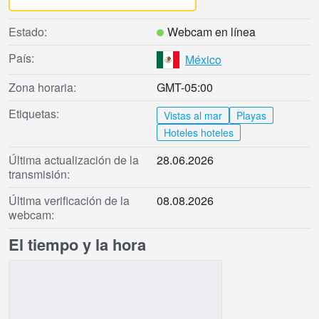
Estado:
Webcam en línea
País:
México
Zona horaria:
GMT-05:00
Etiquetas:
Vistas al mar
Playas
Hoteles hoteles
Última actualización de la
28.06.2026
transmisión:
Última verificación de la
08.08.2026
webcam:
El tiempo y la hora