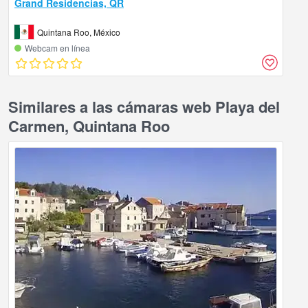
Grand Residencias, QR
Quintana Roo, México
Webcam en línea
Similares a las cámaras web Playa del
Carmen, Quintana Roo