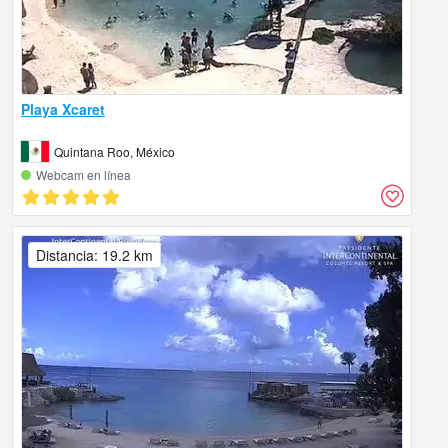
Playa Xcaret
Quintana Roo, México
Webcam en línea
Distancia: 19.2 km