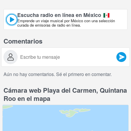
Escucha radio en línea en México
Emprende un viaje musical por México con una selección
curada de emisoras de radio en línea.
Comentarios
Aún no hay comentarios. Sé el primero en comentar.
Cámara web Playa del Carmen, Quintana
Roo en el mapa