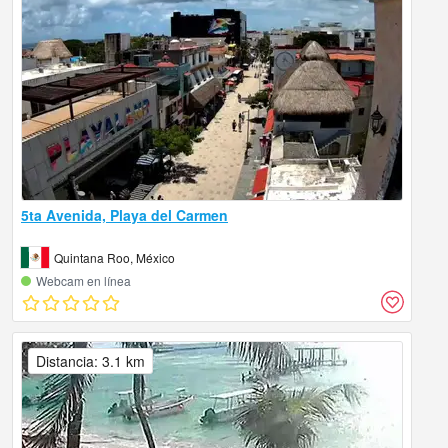
5ta Avenida, Playa del Carmen
Quintana Roo, México
Webcam en línea
Distancia: 3.1 km