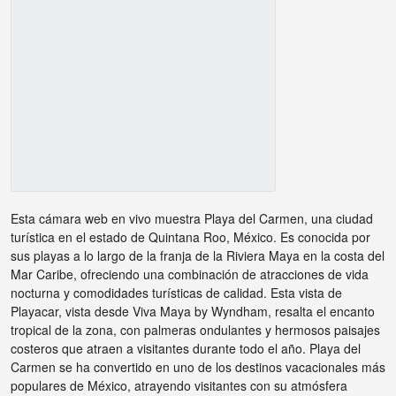
Esta cámara web en vivo muestra Playa del Carmen, una ciudad
turística en el estado de Quintana Roo, México. Es conocida por
sus playas a lo largo de la franja de la Riviera Maya en la costa del
Mar Caribe, ofreciendo una combinación de atracciones de vida
nocturna y comodidades turísticas de calidad. Esta vista de
Playacar, vista desde Viva Maya by Wyndham, resalta el encanto
tropical de la zona, con palmeras ondulantes y hermosos paisajes
costeros que atraen a visitantes durante todo el año. Playa del
Carmen se ha convertido en uno de los destinos vacacionales más
populares de México, atrayendo visitantes con su atmósfera