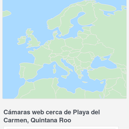
Cámaras web cerca de Playa del
Carmen, Quintana Roo