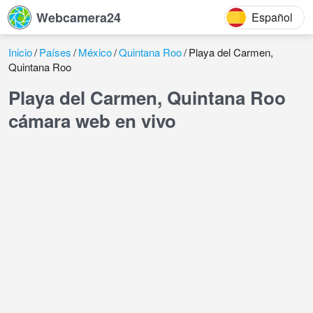
Webcamera24
Español
Inicio
Países
México
Quintana Roo
Playa del Carmen,
Quintana Roo
Playa del Carmen, Quintana Roo
cámara web en vivo