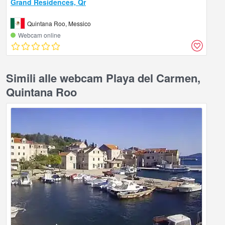
Grand Residences, Qr
Quintana Roo, Messico
Webcam online
Simili alle webcam Playa del Carmen,
Quintana Roo