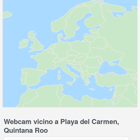
Webcam vicino a Playa del Carmen,
Quintana Roo