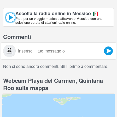
Ascolta la radio online in Messico
Parti per un viaggio musicale attraverso Messico con una
selezione curata di stazioni radio online.
Commenti
Non ci sono ancora commenti. Sii il primo a commentare.
Webcam Playa del Carmen, Quintana
Roo sulla mappa