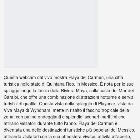
Questa webcam dal vivo mostra Playa del Carmen, una città
turistica nello stato di Quintana Roo, in Messico. È nota per le sue
spiagge lungo la fascia della Riviera Maya, sulla costa del Mar dei
Caraibi, che offre una combinazione di attrazioni notturne e servizi
turistici di qualità. Questa vista della spiaggia di Playacar, vista da
Viva Maya di Wyndham, mette in risalto il fascino tropicale della
zona, con palme ondeggianti e splendidi scenari marittimi che
attirano visitatori durante tutto l'anno. Playa del Carmen è
diventata una delle destinazioni turistiche più popolari del Messico,
attirando visitatori con la sua atmosfera vivace, attività all'aperto,