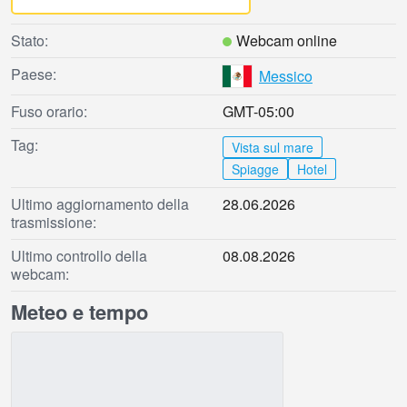
Stato:
Webcam online
Paese:
Messico
Fuso orario:
GMT-05:00
Tag:
Vista sul mare
Spiagge
Hotel
Ultimo aggiornamento della
28.06.2026
trasmissione:
Ultimo controllo della
08.08.2026
webcam:
Meteo e tempo