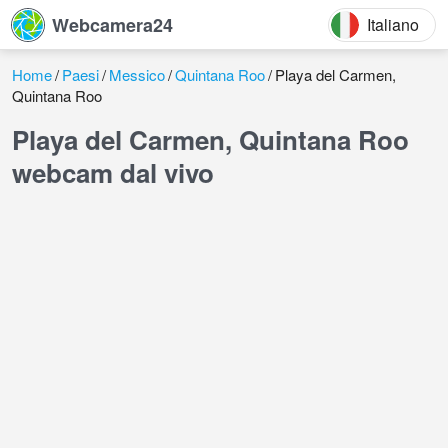
Webcamera24
Italiano
Home
Paesi
Messico
Quintana Roo
Playa del Carmen,
Quintana Roo
Playa del Carmen, Quintana Roo
webcam dal vivo