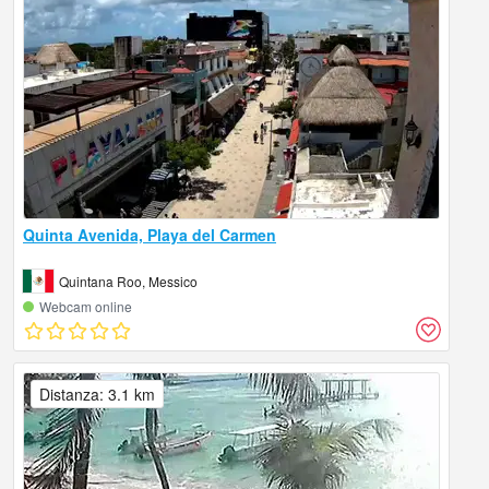
Quinta Avenida, Playa del Carmen
Quintana Roo, Messico
Webcam online
Distanza: 3.1 km