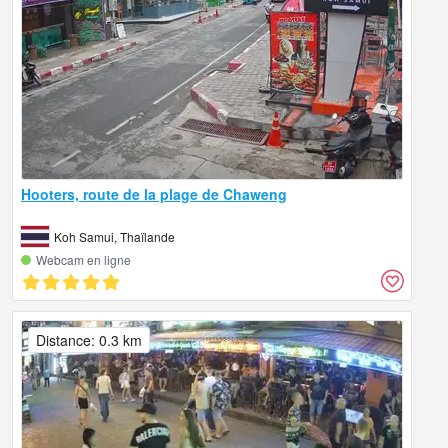
Hooters, route de la plage de Chaweng
Koh Samui, Thaïlande
Webcam en ligne
Distance: 0.3 km