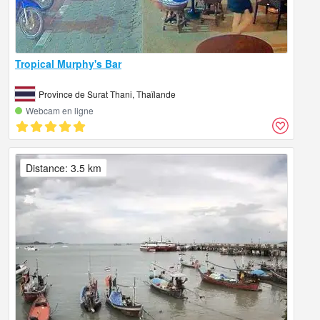
Tropical Murphy's Bar
Province de Surat Thani, Thaïlande
Webcam en ligne
Distance: 3.5 km