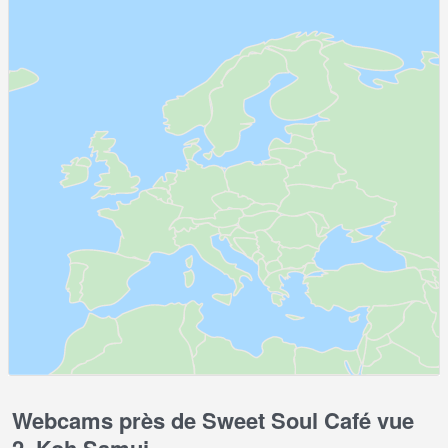
Webcams près de Sweet Soul Café vue