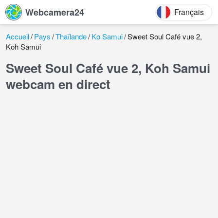
Webcamera24
Français
Accueil
Pays
Thaïlande
Ko Samui
Sweet Soul Café vue 2,
Koh Samui
Sweet Soul Café vue 2, Koh Samui
webcam en direct