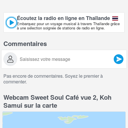
Écoutez la radio en ligne en Thaïlande
Embarquez pour un voyage musical à travers Thaïlande grâce
à une sélection soignée de stations de radio en ligne.
Commentaires
Pas encore de commentaires. Soyez le premier à
commenter.
Webcam Sweet Soul Café vue 2, Koh
Samui sur la carte