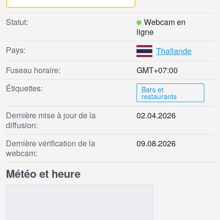
Statut:
Webcam en
ligne
Pays:
Thaïlande
Fuseau horaire:
GMT+07:00
Étiquettes:
Bars et
restaurants
Dernière mise à jour de la
02.04.2026
diffusion:
Dernière vérification de la
09.08.2026
webcam:
Météo et heure