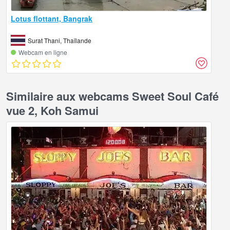
Lotus flottant, Bangrak
Surat Thani, Thaïlande
Webcam en ligne
Similaire aux webcams Sweet Soul Café
vue 2, Koh Samui