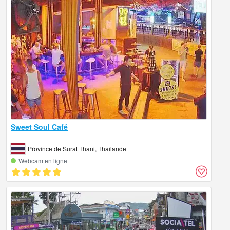
Sweet Soul Café
Province de Surat Thani, Thaïlande
Webcam en ligne