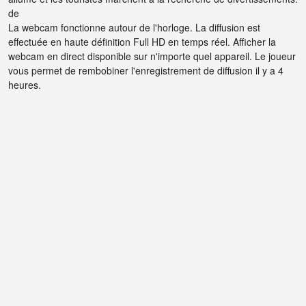
de
La webcam fonctionne autour de l'horloge. La diffusion est
effectuée en haute définition Full HD en temps réel. Afficher la
webcam en direct disponible sur n'importe quel appareil. Le joueur
vous permet de rembobiner l'enregistrement de diffusion il y a 4
heures.