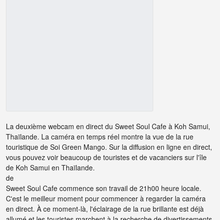
La deuxième webcam en direct du Sweet Soul Cafe à Koh Samui,
Thaïlande. La caméra en temps réel montre la vue de la rue
touristique de Soi Green Mango. Sur la diffusion en ligne en direct,
vous pouvez voir beaucoup de touristes et de vacanciers sur l'île
de Koh Samui en Thaïlande.
de
Sweet Soul Cafe commence son travail de 21h00 heure locale.
C'est le meilleur moment pour commencer à regarder la caméra
en direct. À ce moment-là, l'éclairage de la rue brillante est déjà
allumé et les touristes marchent à la recherche de divertissements.