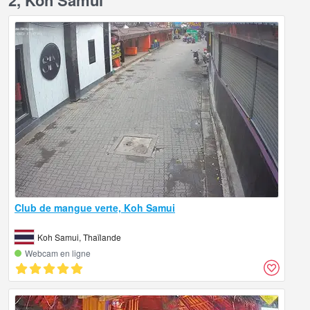
2, Koh Samui
Club de mangue verte, Koh Samui
Koh Samui, Thaïlande
Webcam en ligne