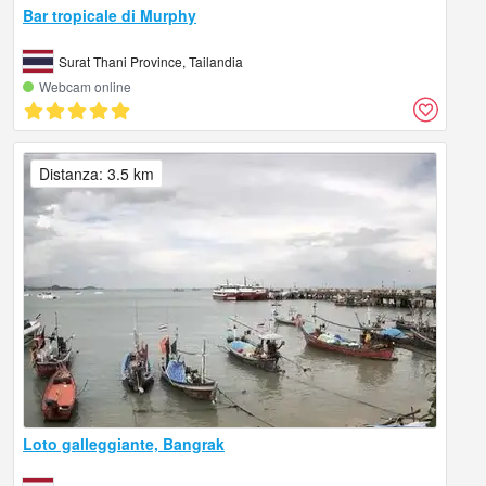
Bar tropicale di Murphy
Surat Thani Province, Tailandia
Webcam online
Distanza: 3.5 km
Loto galleggiante, Bangrak