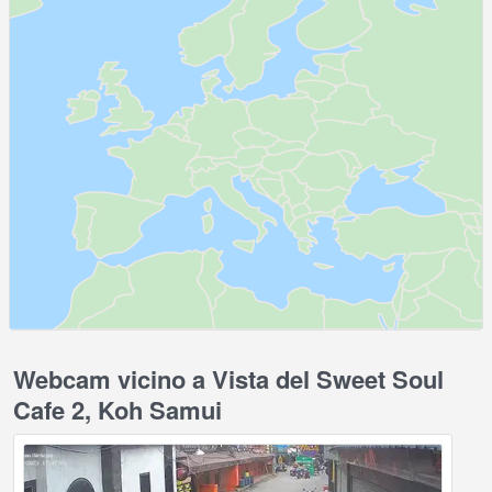
Webcam vicino a Vista del Sweet Soul
Cafe 2, Koh Samui