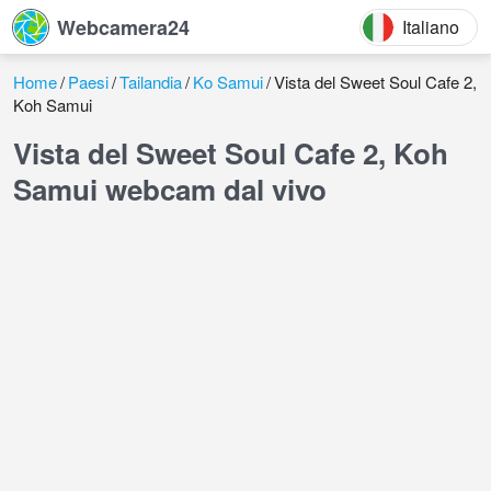
Webcamera24
Italiano
Home
Paesi
Tailandia
Ko Samui
Vista del Sweet Soul Cafe 2,
Koh Samui
Vista del Sweet Soul Cafe 2, Koh
Samui webcam dal vivo