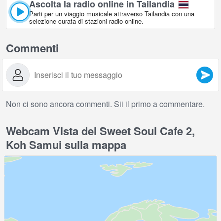
Ascolta la radio online in Tailandia
Parti per un viaggio musicale attraverso Tailandia con una
selezione curata di stazioni radio online.
Commenti
Non ci sono ancora commenti. Sii il primo a commentare.
Webcam Vista del Sweet Soul Cafe 2,
Koh Samui sulla mappa