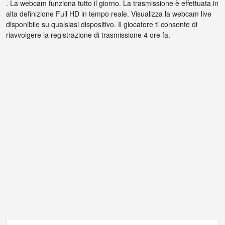
. La webcam funziona tutto il giorno. La trasmissione è effettuata in
alta definizione Full HD in tempo reale. Visualizza la webcam live
disponibile su qualsiasi dispositivo. Il giocatore ti consente di
riavvolgere la registrazione di trasmissione 4 ore fa.