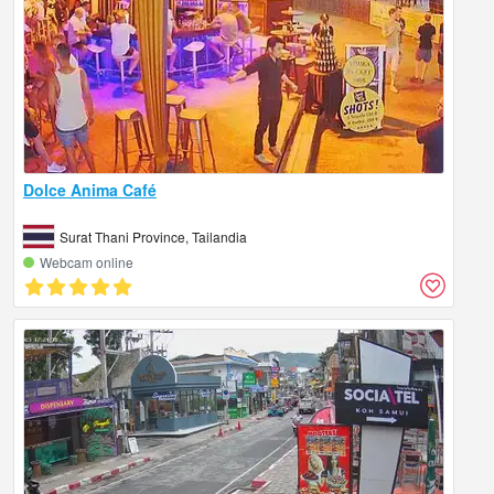
Dolce Anima Café
Surat Thani Province, Tailandia
Webcam online