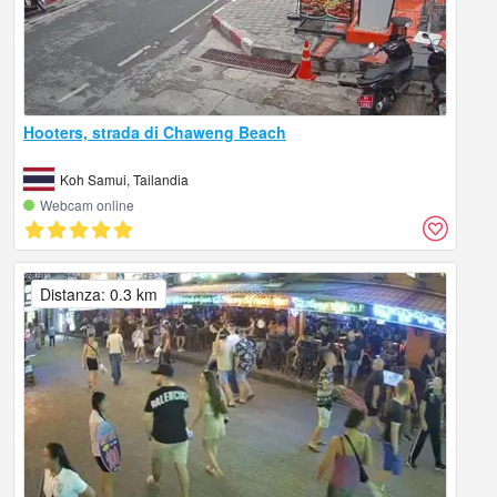
Hooters, strada di Chaweng Beach
Koh Samui, Tailandia
Webcam online
Distanza: 0.3 km