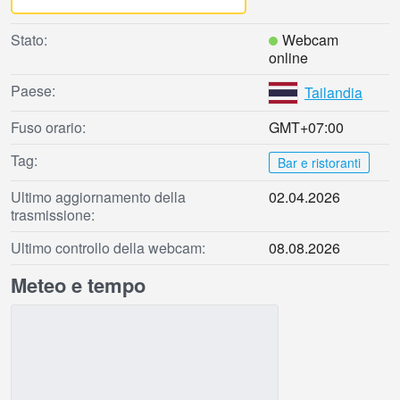
Stato:
Webcam
online
Paese:
Tailandia
Fuso orario:
GMT+07:00
Tag:
Bar e ristoranti
Ultimo aggiornamento della
02.04.2026
trasmissione:
Ultimo controllo della webcam:
08.08.2026
Meteo e tempo