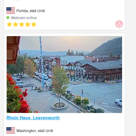
Florida, stati Uniti
Webcam online
Rhein Haus, Leavenworth
Washington, stati Uniti