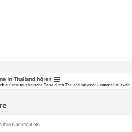
ne in Thailand hören
ch auf eine musikalische Reise durch Thailand mit einer kuratierten Auswahl
re