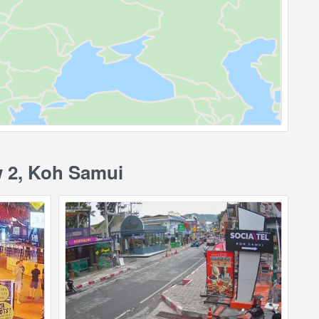
w 2, Koh Samui