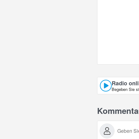
Radio onli
Begeben Sie si
Kommenta