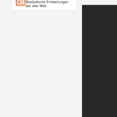
Musikalische Entdeckungen
aus aller Welt