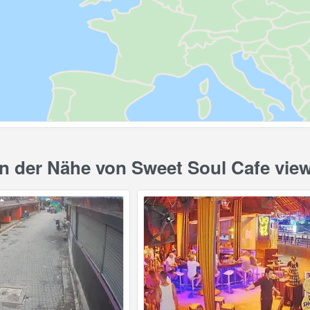
 der Nähe von Sweet Soul Cafe vie