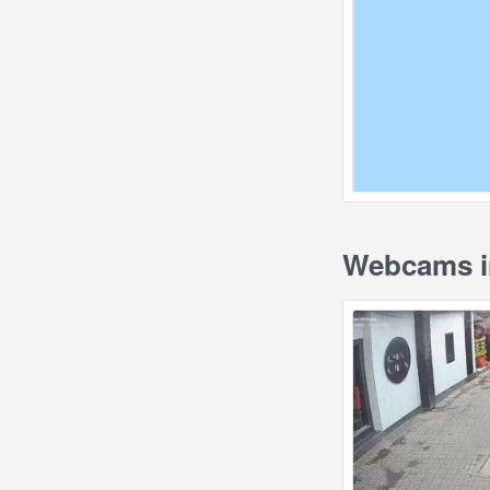
Webcams in