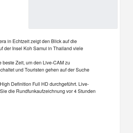
 in Echtzeit zeigt den Blick auf die
f der Insel Koh Samui in Thailand viele
ie beste Zeit, um den Live-CAM zu
schaltet und Touristen gehen auf der Suche
igh Definition Full HD durchgeführt. Live-
 Sie die Rundfunkaufzeichnung vor 4 Stunden