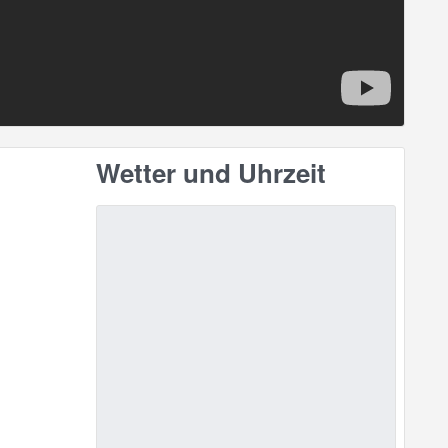
Wetter und Uhrzeit