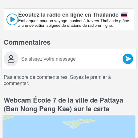
Écoutez la radio en ligne en Thaïlande
Embarquez pour un voyage musical à travers Thaïlande grâce
à une sélection soignée de stations de radio en ligne.
Commentaires
Pas encore de commentaires. Soyez le premier à
commenter.
Webcam École 7 de la ville de Pattaya
(Ban Nong Pang Kae) sur la carte