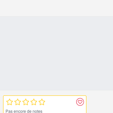
Pas encore de notes