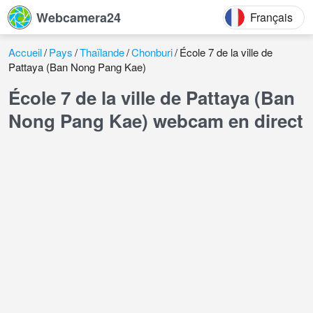
Webcamera24
Français
Accueil
Pays
Thaïlande
Chonburi
École 7 de la ville de
Pattaya (Ban Nong Pang Kae)
École 7 de la ville de Pattaya (Ban
Nong Pang Kae) webcam en direct