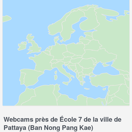
Webcams près de École 7 de la ville de
Pattaya (Ban Nong Pang Kae)