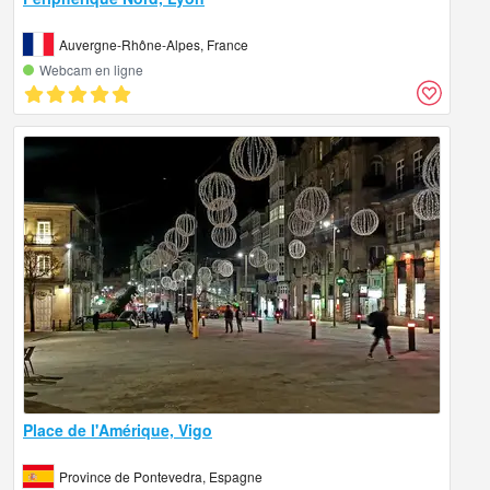
Auvergne-Rhône-Alpes, France
Webcam en ligne
Place de l'Amérique, Vigo
Province de Pontevedra, Espagne