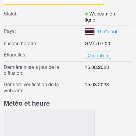
Statut:
Webcam en
ligne
Pays:
Thaïlande
Fuseau horaire:
GMT+07:00
Étiquettes:
Circulation
Dernière mise à jour de la
15.08.2023
diffusion:
Dernière vérification de la
15.08.2023
webcam:
Météo et heure