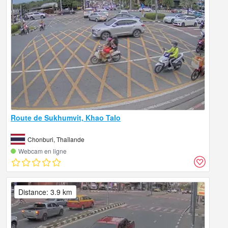
Route de Sukhumvit, Khao Talo
Chonburi, Thaïlande
Webcam en ligne
Distance: 3.9 km