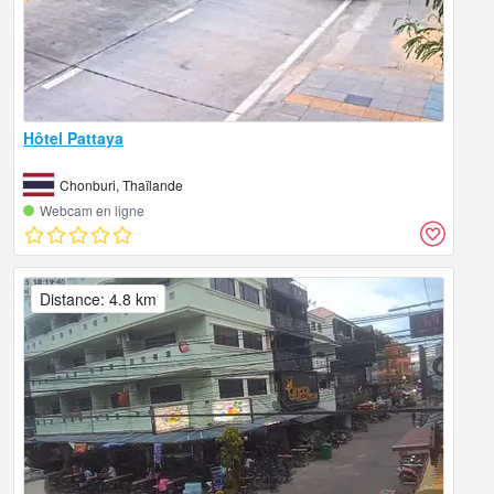
Hôtel Pattaya
Chonburi, Thaïlande
Webcam en ligne
Distance: 4.8 km