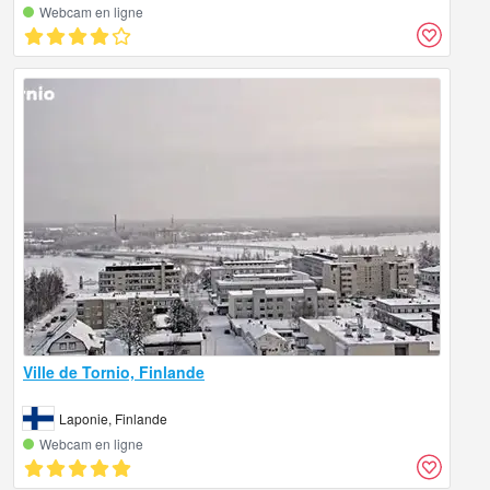
Webcam en ligne
Ville de Tornio, Finlande
Laponie, Finlande
Webcam en ligne