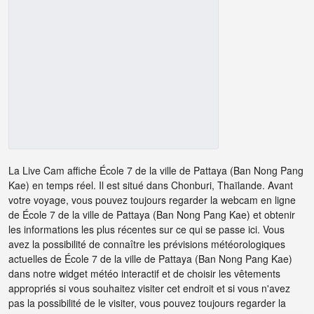
La Live Cam affiche École 7 de la ville de Pattaya (Ban Nong Pang
Kae) en temps réel. Il est situé dans Chonburi, Thaïlande. Avant
votre voyage, vous pouvez toujours regarder la webcam en ligne
de École 7 de la ville de Pattaya (Ban Nong Pang Kae) et obtenir
les informations les plus récentes sur ce qui se passe ici. Vous
avez la possibilité de connaître les prévisions météorologiques
actuelles de École 7 de la ville de Pattaya (Ban Nong Pang Kae)
dans notre widget météo interactif et de choisir les vêtements
appropriés si vous souhaitez visiter cet endroit et si vous n'avez
pas la possibilité de le visiter, vous pouvez toujours regarder la