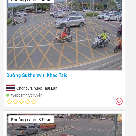
Đường Sukhumvit, Khao Talo
Chonburi, nước Thái Lan
Webcam trực tuyến
Khoảng cách: 3.9 km