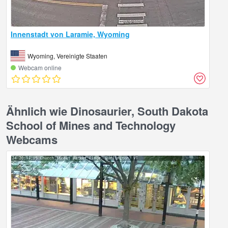
Innenstadt von Laramie, Wyoming
Wyoming, Vereinigte Staaten
Webcam online
Ähnlich wie Dinosaurier, South Dakota
School of Mines and Technology
Webcams