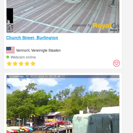
Church Street, Burlington
Vermont, Vereinigte Staaten
Webcam online