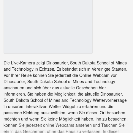
Die Live-Kamera zeigt Dinosaurier, South Dakota School of Mines
and Technology in Echtzeit. Es befindet sich in Vereinigte Staaten.
Vor Ihrer Reise können Sie jederzeit die Online-Webcam von
Dinosaurier, South Dakota School of Mines and Technology
anschauen und sich über das aktuelle Geschehen hier
informieren. Sie haben die Möglichkeit, die aktuelle Dinosaurier,
South Dakota School of Mines and Technology-Wettervorhersage
in unserem interaktiven Wetter-Widget zu erfahren und die
passende Kleidung auszuwählen, wenn Sie diesen Ort besuchen
möchten und wenn Sie keine Möglichkeit haben, ihn zu besuchen,
können Sie jederzeit online Webcams ansehen und Tauchen Sie
ein in das Geschehen, ohne das Haus zu verlassen. In dieser