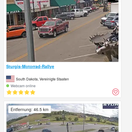
Sturgis-Motorrad-Rallye
South Dakota, Vereinigte Staaten
Webcam online
Entfernung: 46.5 km