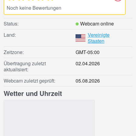
Noch keine Bewertungen
Status:
Webcam online
Land:
Vereinigte
Staaten
Zeitzone:
GMT-05:00
Übertragung zuletzt
02.04.2026
aktualisiert:
Webcam zuletzt geprüft:
05.08.2026
Wetter und Uhrzeit