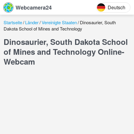
Webcamera24
Deutsch
Startseite
Länder
Vereinigte Staaten
Dinosaurier, South
Dakota School of Mines and Technology
Dinosaurier, South Dakota School
of Mines and Technology Online-
Webcam