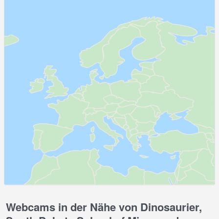
Webcams in der Nähe von Dinosaurier,