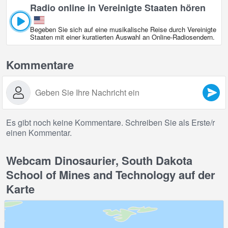
Radio online in Vereinigte Staaten hören
Begeben Sie sich auf eine musikalische Reise durch Vereinigte
Staaten mit einer kuratierten Auswahl an Online‑Radiosendern.
Kommentare
Es gibt noch keine Kommentare. Schreiben Sie als Erste/r
einen Kommentar.
Webcam Dinosaurier, South Dakota
School of Mines and Technology auf der
Karte