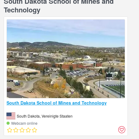
South Dakota School of Mines and
Technology
South Dakota School of Mines and Technology
South Dakota, Vereinigte Staaten
Webcam online