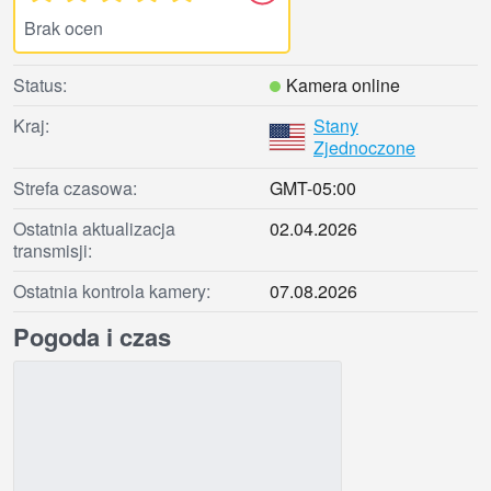
Brak ocen
Status:
Kamera online
Kraj:
Stany
Zjednoczone
Strefa czasowa:
GMT-05:00
Ostatnia aktualizacja
02.04.2026
transmisji:
Ostatnia kontrola kamery:
07.08.2026
Pogoda i czas