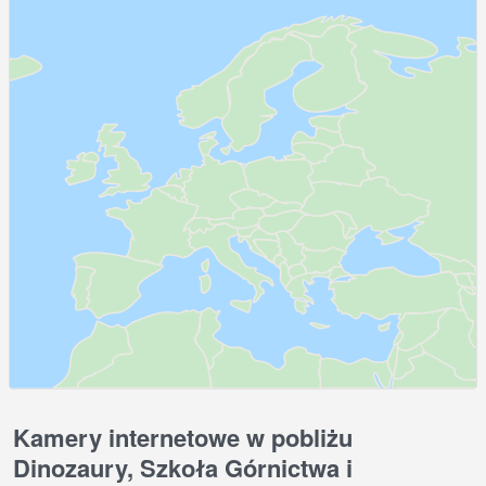
Kamery internetowe w pobliżu
Dinozaury, Szkoła Górnictwa i