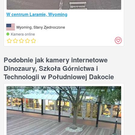
W centrum Laramie, Wyoming
Wyoming, Stany Zjednoczone
Kamera online
Podobnie jak kamery internetowe
Dinozaury, Szkoła Górnictwa i
Technologii w Południowej Dakocie