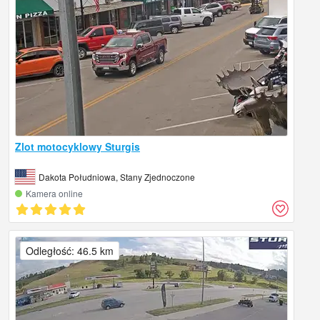
Zlot motocyklowy Sturgis
Dakota Południowa, Stany Zjednoczone
Kamera online
Odległość: 46.5 km