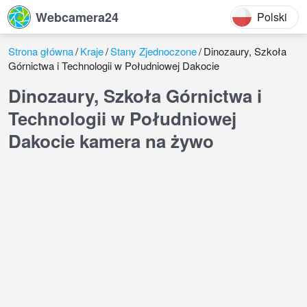
Webcamera24
Polski
Strona główna
Kraje
Stany Zjednoczone
Dinozaury, Szkoła
Górnictwa i Technologii w Południowej Dakocie
Dinozaury, Szkoła Górnictwa i
Technologii w Południowej
Dakocie kamera na żywo