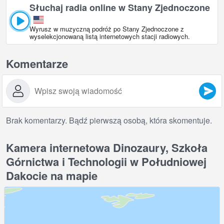
Słuchaj radia online w Stany Zjednoczone
Wyrusz w muzyczną podróż po Stany Zjednoczone z
wyselekcjonowaną listą internetowych stacji radiowych.
Komentarze
Brak komentarzy. Bądź pierwszą osobą, która skomentuje.
Kamera internetowa Dinozaury, Szkoła
Górnictwa i Technologii w Południowej
Dakocie na mapie