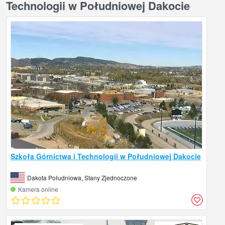
Technologii w Południowej Dakocie
Szkoła Górnictwa i Technologii w Południowej Dakocie
Dakota Południowa, Stany Zjednoczone
Kamera online