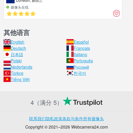
Dunedin, 新西兰
摄像头在线
其他语言
English
Español
Deutsch
Français
日本語
Italiano
Polski
Português
Nederlands
Русский
Türkçe
한국어
Tiếng Việt
4（满分 5）
联系我们
隐私政策
条款与条件
所有摄像头
Copyright © 2021–2026 Webcamera24.com