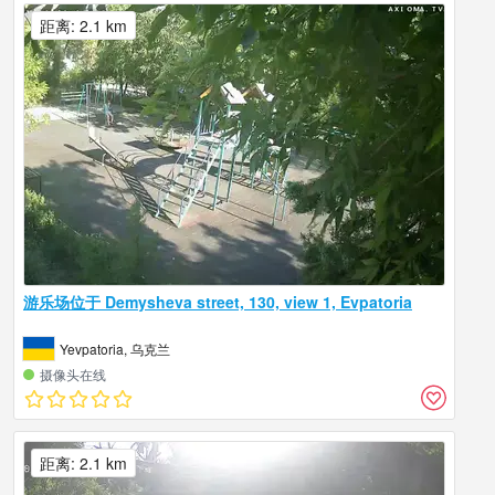
距离: 2.1 km
游乐场位于 Demysheva street, 130, view 1, Evpatoria
Yevpatoria, 乌克兰
摄像头在线
距离: 2.1 km