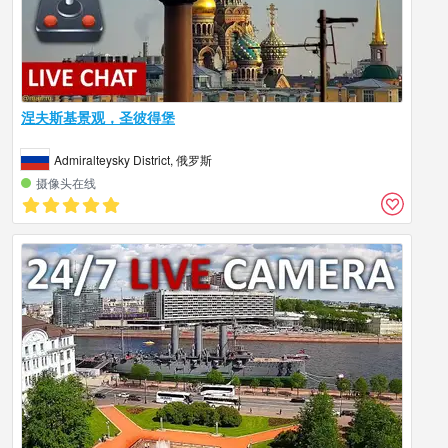
涅夫斯基景观，圣彼得堡
Admiralteysky District, 俄罗斯
摄像头在线