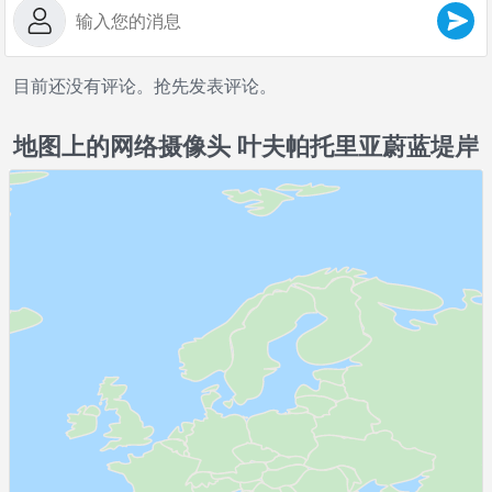
目前还没有评论。抢先发表评论。
地图上的网络摄像头 叶夫帕托里亚蔚蓝堤岸