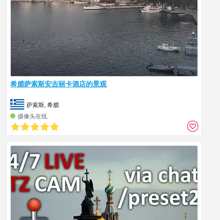
希腊萨索斯安吉丽卡酒店的景观
萨索斯, 希腊
摄像头在线