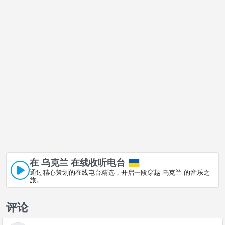
在 乌克兰 在线收听电台
通过精心策划的在线电台精选，开启一段穿越 乌克兰 的音乐之
旅。
评论