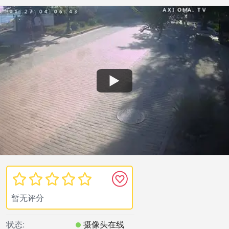
暂无评分
状态:
摄像头在线