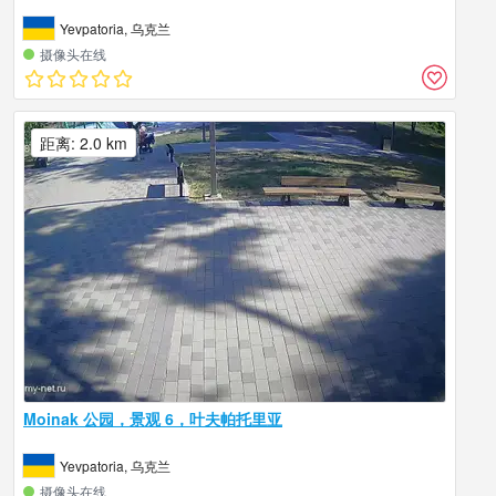
Yevpatoria, 乌克兰
摄像头在线
距离: 2.0 km
Moinak 公园，景观 6，叶夫帕托里亚
Yevpatoria, 乌克兰
摄像头在线