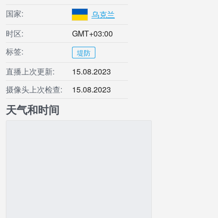
国家:
乌克兰
时区:
GMT+03:00
标签:
堤防
直播上次更新:
15.08.2023
摄像头上次检查:
15.08.2023
天气和时间