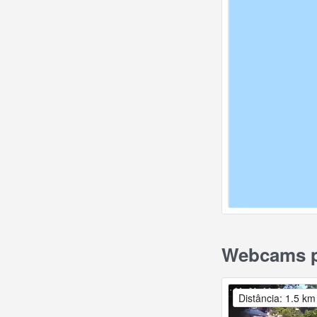
Webcams pe
Distância: 1.5 km