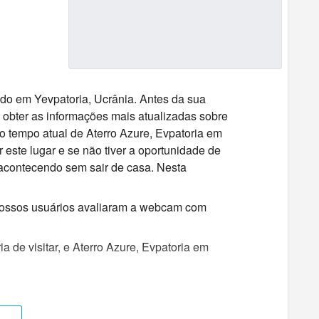
ado em Yevpatoria, Ucrânia. Antes da sua
 obter as informações mais atualizadas sobre
o tempo atual de Aterro Azure, Evpatoria em
 este lugar e se não tiver a oportunidade de
 acontecendo sem sair de casa. Nesta
 nossos usuários avaliaram a webcam com
 de visitar, e Aterro Azure, Evpatoria em