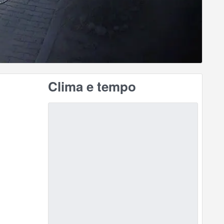
Clima e tempo