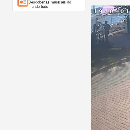
Descobertas musicais do
mundo todo