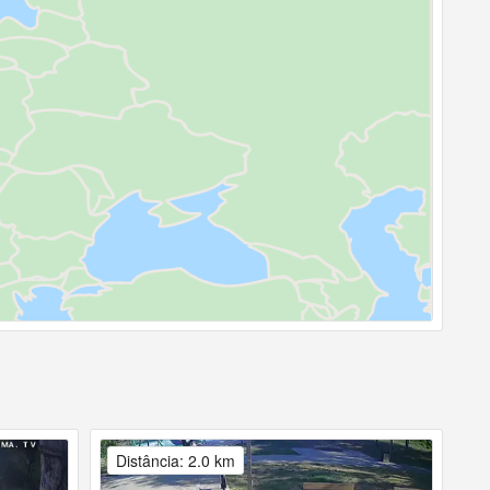
Distância: 2.0 km