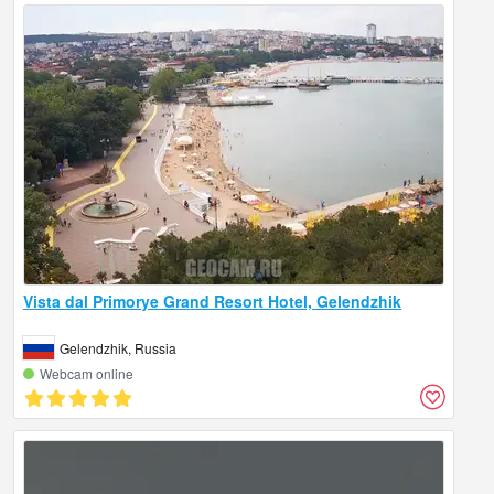
Vista dal Primorye Grand Resort Hotel, Gelendzhik
Gelendzhik, Russia
Webcam online