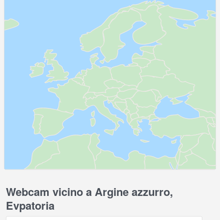
Webcam vicino a Argine azzurro,
Evpatoria