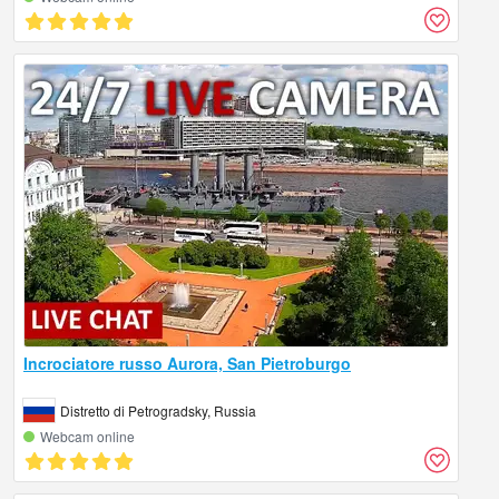
Incrociatore russo Aurora, San Pietroburgo
Distretto di Petrogradsky, Russia
Webcam online