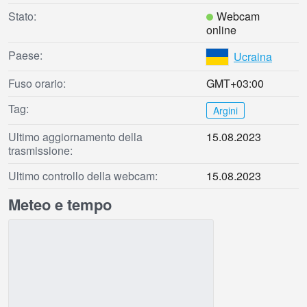
Stato:
Webcam
online
Paese:
Ucraina
Fuso orario:
GMT+03:00
Tag:
Argini
Ultimo aggiornamento della
15.08.2023
trasmissione:
Ultimo controllo della webcam:
15.08.2023
Meteo e tempo