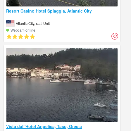
Resort Casino Hotel Spiaggia, Atlantic City
Atlantic City, stati Uniti
Webcam online
Vista dall'Hotel Angelica, Taso, Grecia