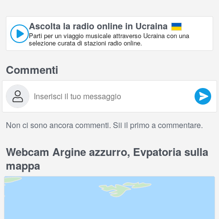
Ascolta la radio online in Ucraina
Parti per un viaggio musicale attraverso Ucraina con una
selezione curata di stazioni radio online.
Commenti
Non ci sono ancora commenti. Sii il primo a commentare.
Webcam Argine azzurro, Evpatoria sulla
mappa