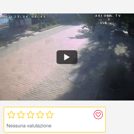
Nessuna valutazione