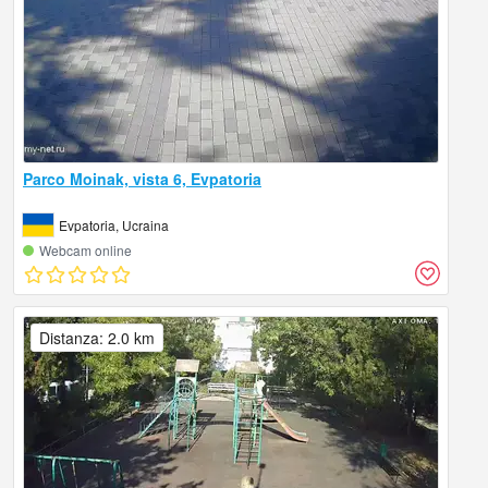
Parco Moinak, vista 6, Evpatoria
Evpatoria, Ucraina
Webcam online
Distanza: 2.0 km