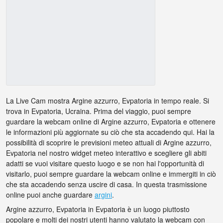
La Live Cam mostra Argine azzurro, Evpatoria in tempo reale. Si
trova in Evpatoria, Ucraina. Prima del viaggio, puoi sempre
guardare la webcam online di Argine azzurro, Evpatoria e ottenere
le informazioni più aggiornate su ciò che sta accadendo qui. Hai la
possibilità di scoprire le previsioni meteo attuali di Argine azzurro,
Evpatoria nel nostro widget meteo interattivo e scegliere gli abiti
adatti se vuoi visitare questo luogo e se non hai l'opportunità di
visitarlo, puoi sempre guardare la webcam online e immergiti in ciò
che sta accadendo senza uscire di casa. In questa trasmissione
online puoi anche guardare
argini
.
Argine azzurro, Evpatoria in Evpatoria è un luogo piuttosto
popolare e molti dei nostri utenti hanno valutato la webcam con