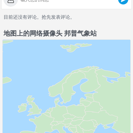
目前还没有评论。抢先发表评论。
地图上的网络摄像头 邦普气象站