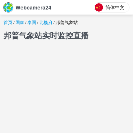
Webcamera24
简体中文
首页
国家
泰国
北榄府
邦普气象站
邦普气象站实时监控直播