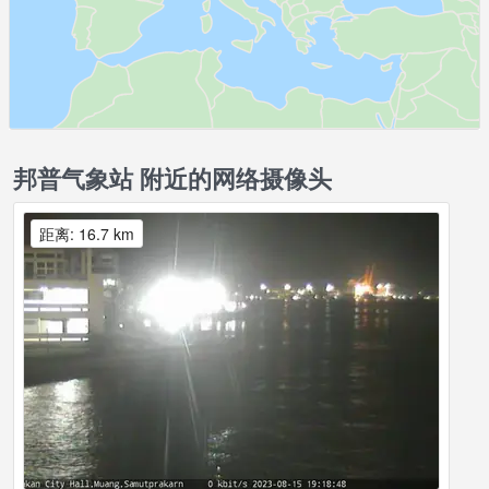
邦普气象站 附近的网络摄像头
距离: 16.7 km