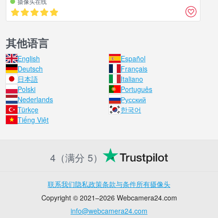
摄像头在线
其他语言
English
Español
Deutsch
Français
日本語
Italiano
Polski
Português
Nederlands
Русский
Türkçe
한국어
Tiếng Việt
4（满分 5）
联系我们
隐私政策
条款与条件
所有摄像头
Copyright © 2021–2026 Webcamera24.com
info@webcamera24.com