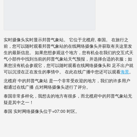
实时摄像头实时显示邦普气象站。 它位于北榄府, 泰国。 在旅行之
前，您可以随时观看邦普气象站的在线网络摄像头并获取有关这里发
生的最新信息。 如果您想参观这个地方，您有机会在我们的交互式天
气小部件中找到当前的邦普气象站天气预报，并选择合适的衣服；如
果您没有机会参观它，您可以随时观看在线网络摄像头和 足不出户就
可以沉浸在正在发生的事情中。 在此在线广播中您还可以观看
海景
。
北榄府 中的邦普气象站 是一个非常受欢迎的地方，我们的许多用户
都通过在线广播 点对网络摄像头进行了评分。
泰国非常多样化，我想去的地方有很多，而北榄府中的邦普气象站无
疑是其中之一！
泰国 实时网络摄像头位于+07:00 时区。