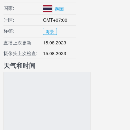
国家:
泰国
时区:
GMT+07:00
标签:
海景
直播上次更新:
15.08.2023
摄像头上次检查:
15.08.2023
天气和时间