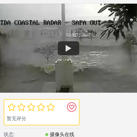
暂无评分
状态:
摄像头在线