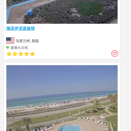
海滨伊克诺旅馆
马里兰州, 美国
摄像头在线