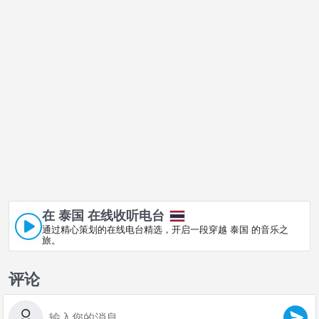
在 泰国 在线收听电台
通过精心策划的在线电台精选，开启一段穿越 泰国 的音乐之
旅。
评论