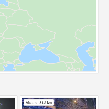
Afstand: 31.2 km