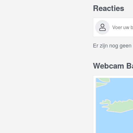
Reacties
Er zijn nog geen
Webcam Ba