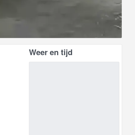
Weer en tijd