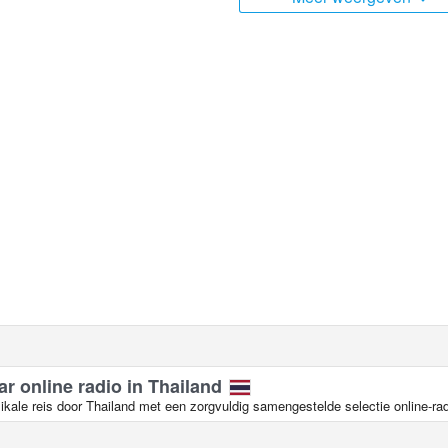
ar online radio in Thailand
kale reis door Thailand met een zorgvuldig samengestelde selectie online-rad