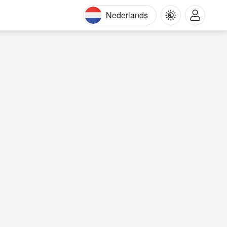
Nederlands