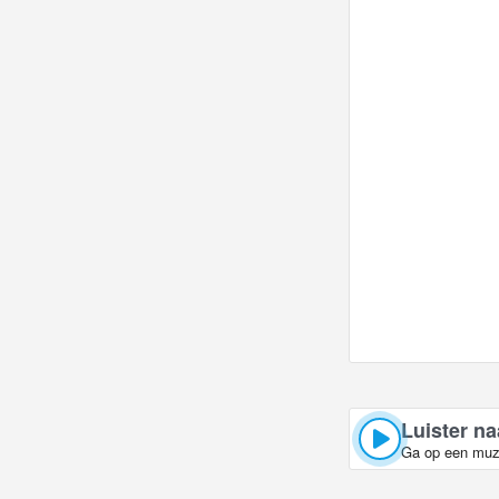
Luister na
Ga op een muzi