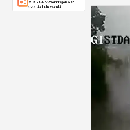
Muzikale ontdekkingen van
over de hele wereld