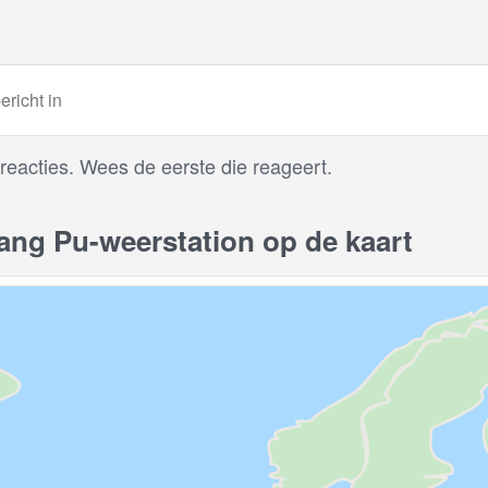
 reacties. Wees de eerste die reageert.
ng Pu-weerstation op de kaart