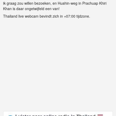
ik graag zou willen bezoeken, en Huahin-weg in Prachuap Khiri
Khan is daar ongetwijfeld een van!
Thailand live webcam bevindt zich in +07:00 tijdzone.