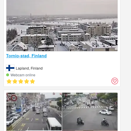
Tornio-stad, Finland
Lapland, Finland
Webcam online