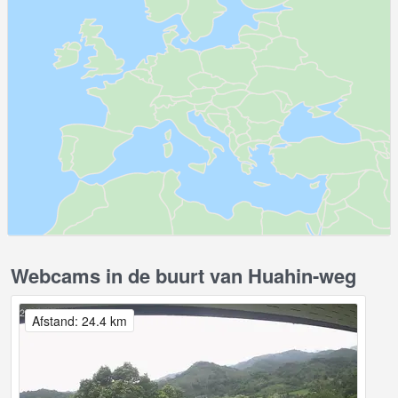
Webcams in de buurt van Huahin-weg
Afstand: 24.4 km