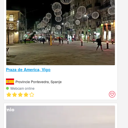
Praza de America, Vigo
Provincie Pontevedra, Spanje
Webcam online