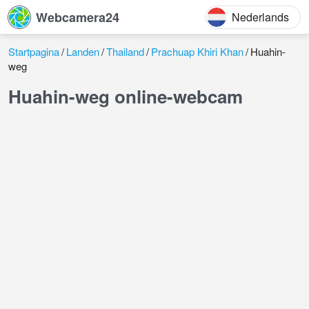
Webcamera24
Nederlands
Startpagina
Landen
Thailand
Prachuap Khiri Khan
Huahin-
weg
Huahin-weg online-webcam