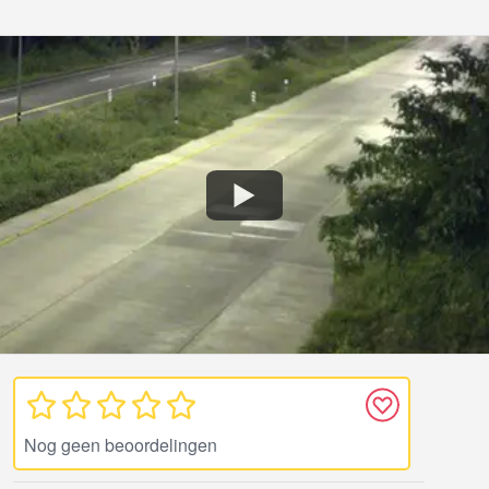
Nog geen beoordelingen