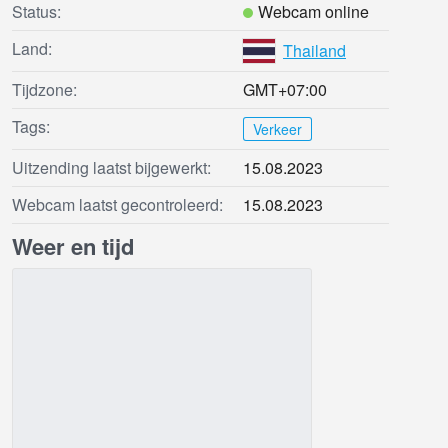
Status:
Webcam online
Land:
Thailand
Tijdzone:
GMT+07:00
Tags:
Verkeer
Uitzending laatst bijgewerkt:
15.08.2023
Webcam laatst gecontroleerd:
15.08.2023
Weer en tijd