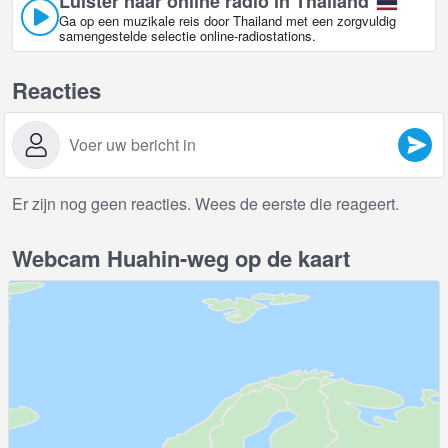
Luister naar online radio in Thailand
Ga op een muzikale reis door Thailand met een zorgvuldig
samengestelde selectie online-radiostations.
Reacties
Er zijn nog geen reacties. Wees de eerste die reageert.
Webcam Huahin-weg op de kaart