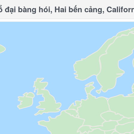
đại bàng hói, Hai bến cảng, Californ