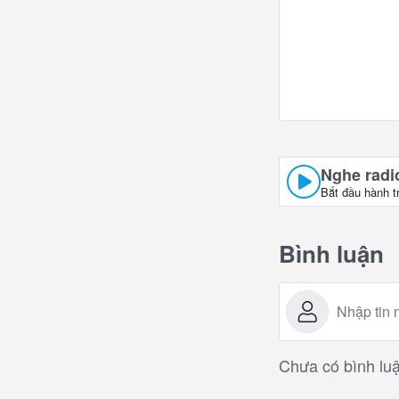
Nghe radio
Bắt đầu hành t
Bình luận
Chưa có bình luậ