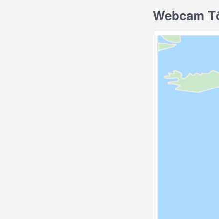
Webcam Tổ 