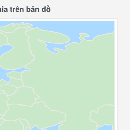
ia trên bản đồ