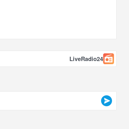
LiveRadio24