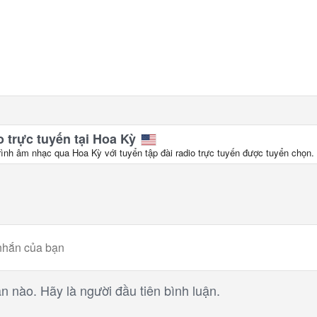
 trực tuyến tại Hoa Kỳ
rình âm nhạc qua Hoa Kỳ với tuyển tập đài radio trực tuyến được tuyển chọn.
n nào. Hãy là người đầu tiên bình luận.