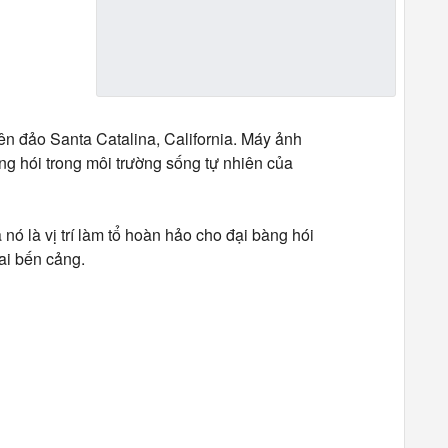
ên đảo Santa Catalina, California. Máy ảnh
ng hói trong môi trường sống tự nhiên của
nó là vị trí làm tổ hoàn hảo cho đại bàng hói
ai bến cảng.