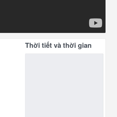
Thời tiết và thời gian