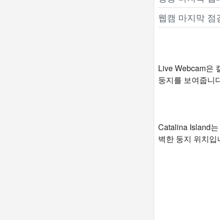
웹캠 마지막 점
Live Webcam
둥지를 보여줍니다
Catalina I
벽한 둥지 위치입니