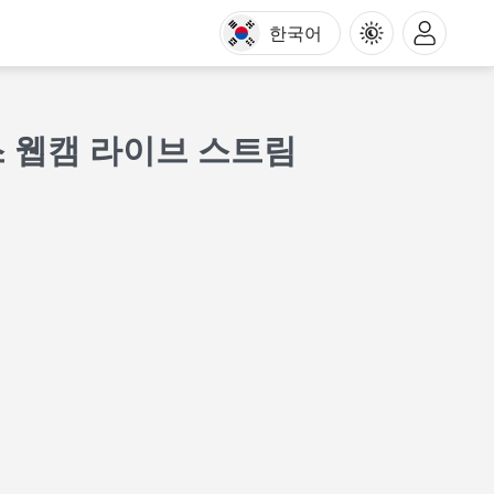
한국어
스 웹캠 라이브 스트림