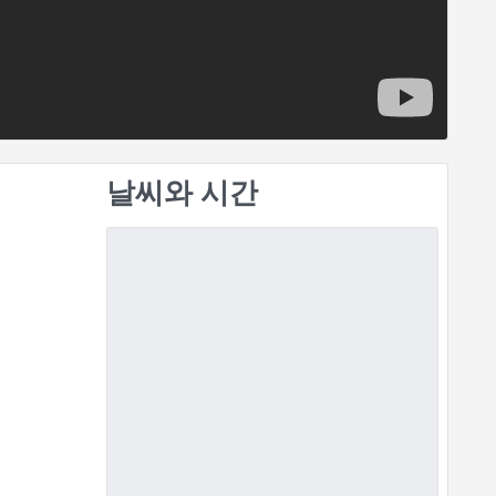
날씨와 시간