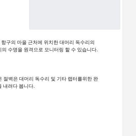
 2 개의 항구의 마을 근처에 위치한 대머리 독수리의
의 수명을 원격으로 모니터링 할 수 있습니다.
가 많은 절벽은 대머리 독수리 및 기타 랩터를위한 완
을 내려다 봅니다.