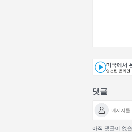
미국에서 
엄선된 온라인 
댓글
아직 댓글이 없습