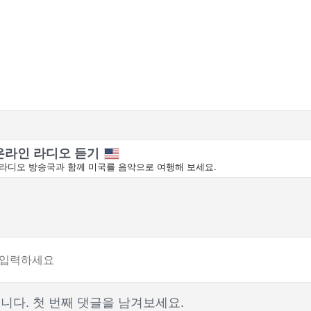
온라인 라디오 듣기
라디오 방송국과 함께 미국를 음악으로 여행해 보세요.
니다. 첫 번째 댓글을 남겨보세요.