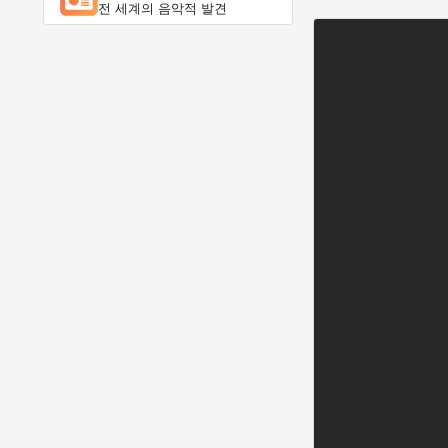
전 세계의 음악적 발견