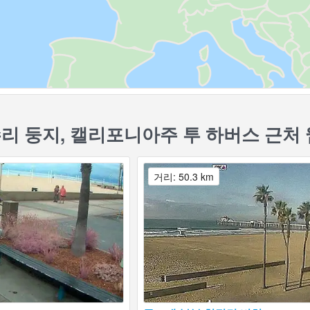
리 둥지, 캘리포니아주 투 하버스 근처
거리: 50.3 km