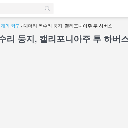
 개의 항구
대머리 독수리 둥지, 캘리포니아주 투 하버스
수리 둥지, 캘리포니아주 투 하버