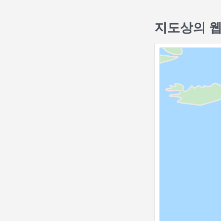
지도상의 웹