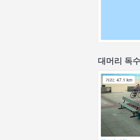
대머리 독수
거리: 47.1 km