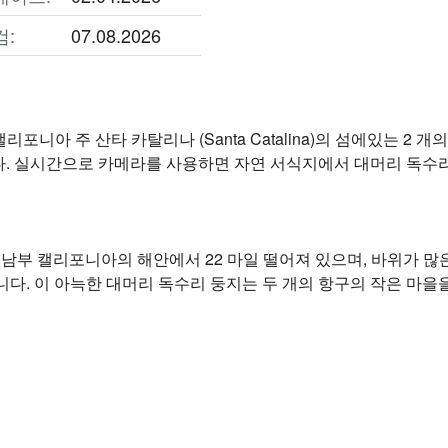
검:
07.08.2026
은 캘리포니아 주 산타 카탈리나 (Santa Catalina)의 섬에있는
. 실시간으로 카메라를 사용하면 자연 서식지에서 대머리 독수리
sland는 남부 캘리포니아의 해안에서 22 마일 떨어져 있으며, 바위
다. 이 아늑한 대머리 독수리 둥지는 두 개의 항구의 작은 마을