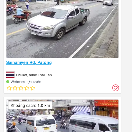
Sainamyen Rd, Patong
Phuket, nước Thái Lan
Webcam trực tuyến
Khoảng cách: 1.0 km