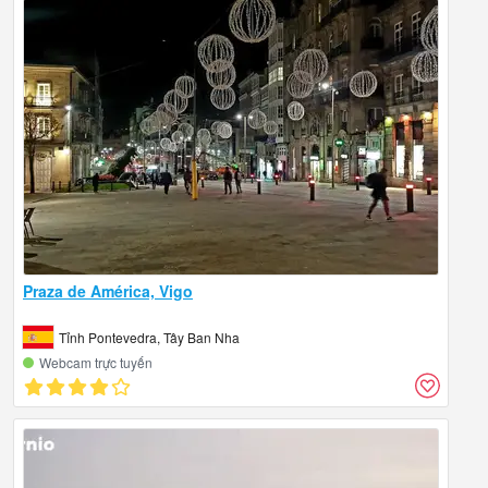
Praza de América, Vigo
Tỉnh Pontevedra, Tây Ban Nha
Webcam trực tuyến