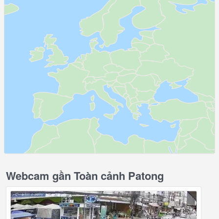
Webcam gần Toàn cảnh Patong