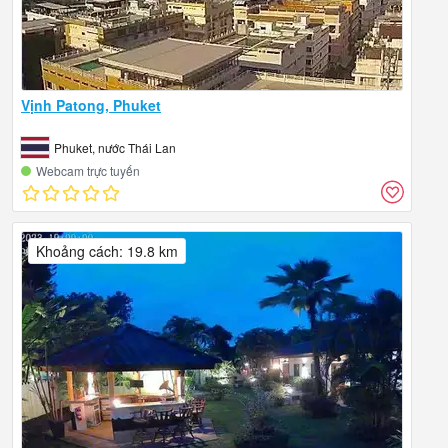
Vịnh Patong, Phuket
Phuket, nước Thái Lan
Webcam trực tuyến
Khoảng cách: 19.8 km