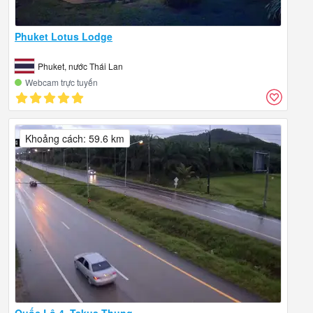
Phuket Lotus Lodge
Phuket, nước Thái Lan
Webcam trực tuyến
Khoảng cách: 59.6 km
Quốc Lộ 4, Takua Thung