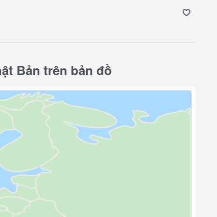
t Bản trên bản đồ