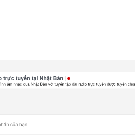
 trực tuyến tại Nhật Bản
rình âm nhạc qua Nhật Bản với tuyển tập đài radio trực tuyến được tuyển chọ