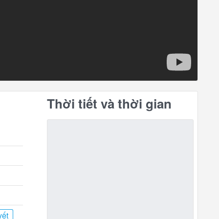
Thời tiết và thời gian
yết