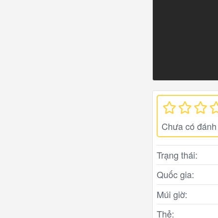
Chưa có đánh 
Trạng thái:
Quốc gia:
Múi giờ:
Thẻ: