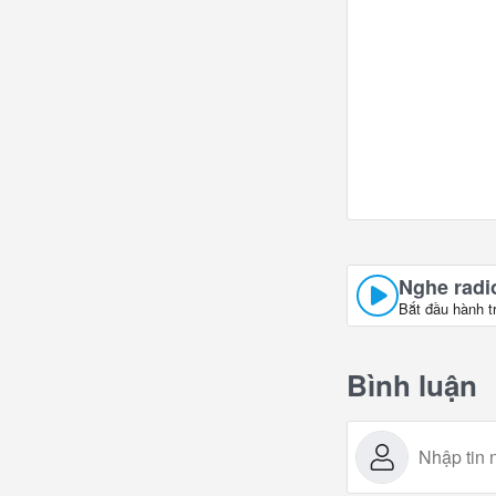
Nghe radio
Bắt đầu hành t
Bình luận