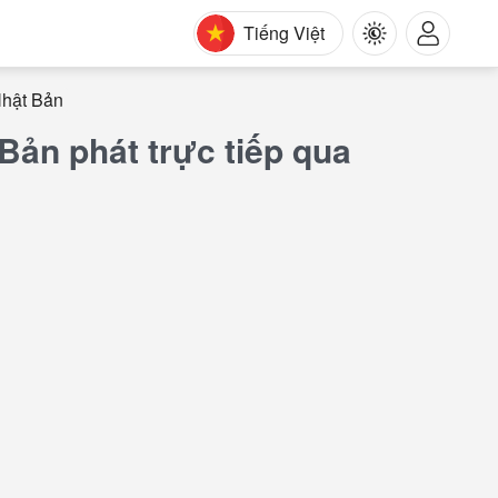
Tiếng Việt
Nhật Bản
ản phát trực tiếp qua