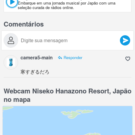
Embarque em uma jornada musical por Japão com uma
seleção curada de rádios online.
Comentários
camera5-main
Responder
寒すぎるだろ
Webcam Niseko Hanazono Resort, Japão
no mapa