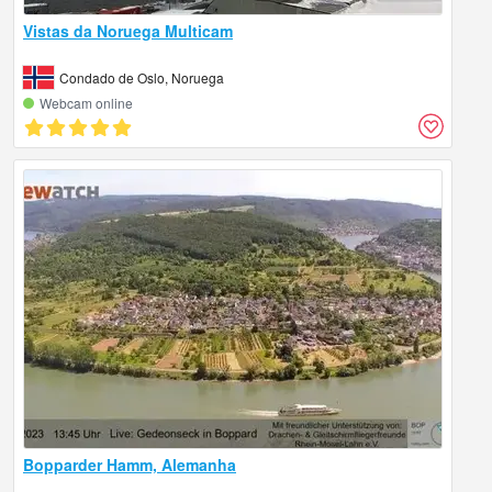
Vistas da Noruega Multicam
Condado de Oslo, Noruega
Webcam online
Bopparder Hamm, Alemanha