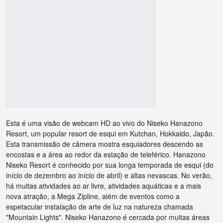
Esta é uma visão de webcam HD ao vivo do Niseko Hanazono
Resort, um popular resort de esqui em Kutchan, Hokkaido, Japão.
Esta transmissão de câmera mostra esquiadores descendo as
encostas e a área ao redor da estação de teleférico. Hanazono
Niseko Resort é conhecido por sua longa temporada de esqui (do
início de dezembro ao início de abril) e altas nevascas. No verão,
há muitas atividades ao ar livre, atividades aquáticas e a mais
nova atração, a Mega Zipline, além de eventos como a
espetacular instalação de arte de luz na natureza chamada
"Mountain Lights". Niseko Hanazono é cercada por muitas áreas