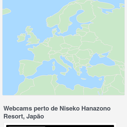
Webcams perto de Niseko Hanazono
Resort, Japão