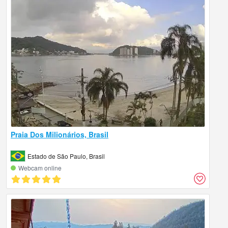
Praia Dos Milionários, Brasil
Estado de São Paulo, Brasil
Webcam online