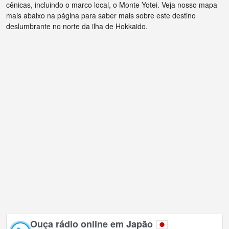
cênicas, incluindo o marco local, o Monte Yotei. Veja nosso mapa
mais abaixo na página para saber mais sobre este destino
deslumbrante no norte da ilha de Hokkaido.
Ouça rádio online em Japão