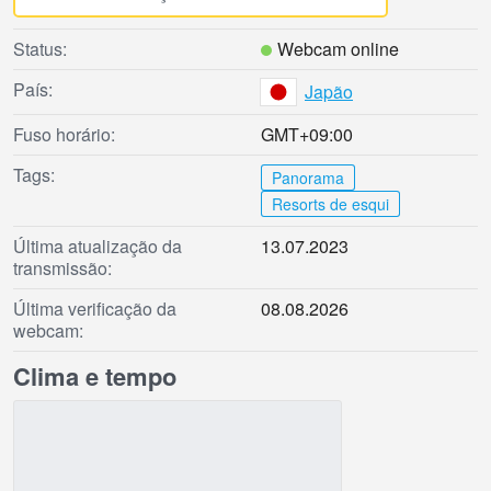
Status:
Webcam online
País:
Japão
Fuso horário:
GMT+09:00
Tags:
Panorama
Resorts de esqui
Última atualização da
13.07.2023
transmissão:
Última verificação da
08.08.2026
webcam:
Clima e tempo