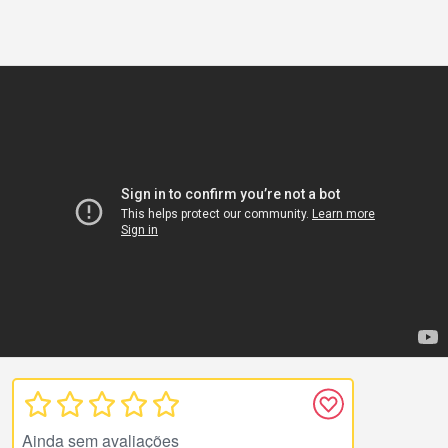
Ainda sem avaliações