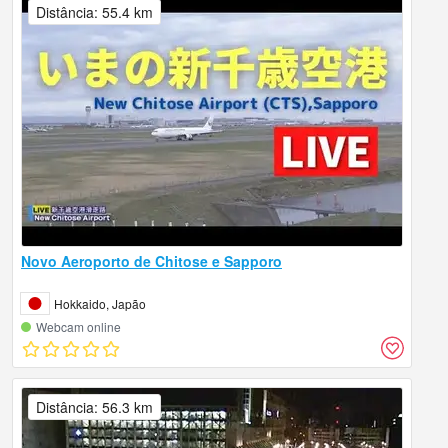
Distância: 55.4 km
Novo Aeroporto de Chitose e Sapporo
Hokkaido, Japão
Webcam online
Distância: 56.3 km