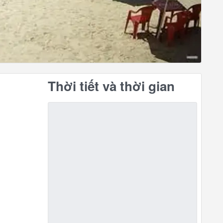
Thời tiết và thời gian