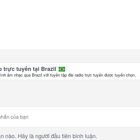
 trực tuyến tại Brazil
rình âm nhạc qua Brazil với tuyển tập đài radio trực tuyến được tuyển chọn.
n nào. Hãy là người đầu tiên bình luận.