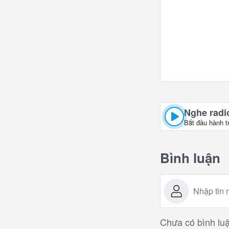
Nghe radio
Bắt đầu hành t
Bình luận
Chưa có bình luậ