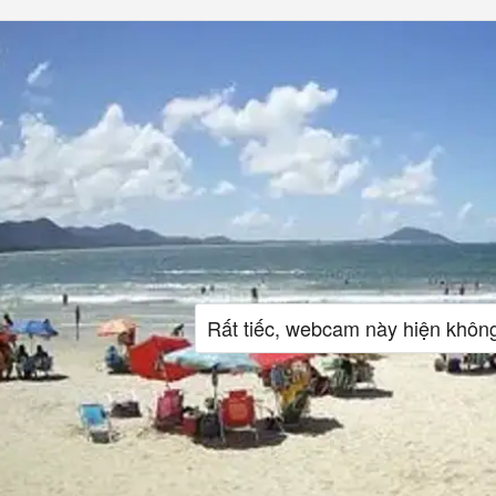
Rất tiếc, webcam này hiện khôn