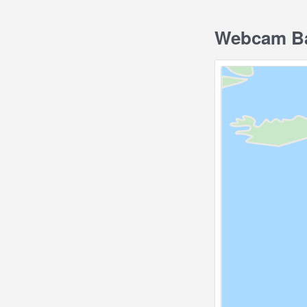
Webcam Bar