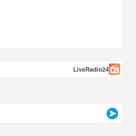
LiveRadio24