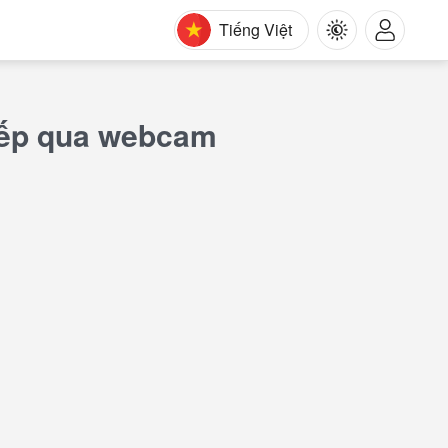
Tiếng Việt
tiếp qua webcam