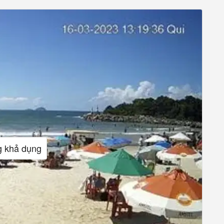
g khả dụng