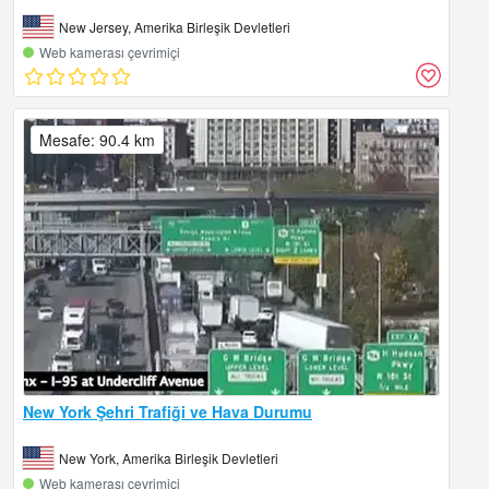
New Jersey, Amerika Birleşik Devletleri
Web kamerası çevrimiçi
Mesafe: 90.4 km
New York Şehri Trafiği ve Hava Durumu
New York, Amerika Birleşik Devletleri
Web kamerası çevrimiçi