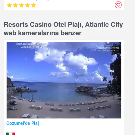
Resorts Casino Otel Plajı, Atlantic City
web kameralarına benzer
Cozumel'de Plaj