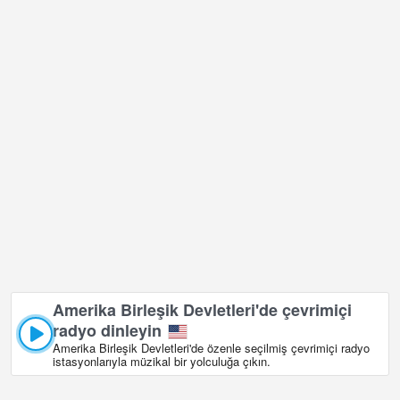
Amerika Birleşik Devletleri'de çevrimiçi
radyo dinleyin
Amerika Birleşik Devletleri'de özenle seçilmiş çevrimiçi radyo
istasyonlarıyla müzikal bir yolculuğa çıkın.