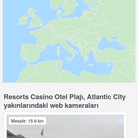
Resorts Casino Otel Plajı, Atlantic City
yakınlarındaki web kameraları
Mesafe: 15.9 km