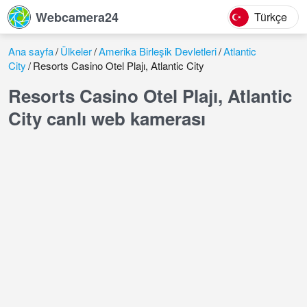
Webcamera24
Türkçe
Ana sayfa
Ülkeler
Amerika Birleşik Devletleri
Atlantic
City
Resorts Casino Otel Plajı, Atlantic City
Resorts Casino Otel Plajı, Atlantic
City canlı web kamerası