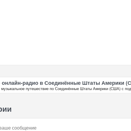
 онлайн‑радио в Соединённые Штаты Америки (
в музыкальное путешествие по Соединённые Штаты Америки (США) с под
рии