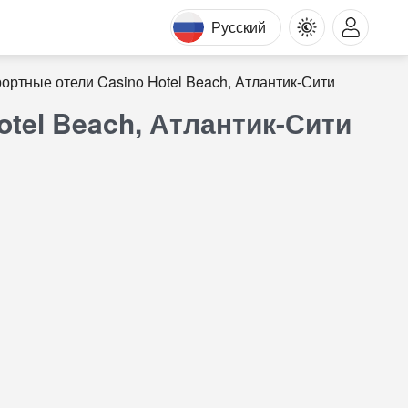
Русский
ортные отели Casino Hotel Beach, Атлантик-Сити
tel Beach, Атлантик-Сити