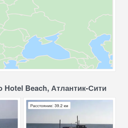
 Hotel Beach, Атлантик-Сити
Расстояние: 39.2 км