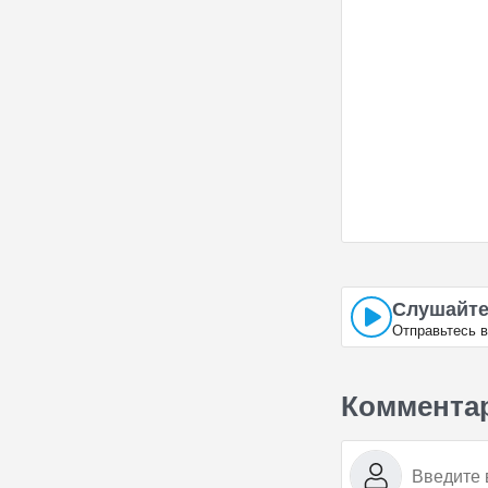
Слушайте
Отправьтесь 
Коммента