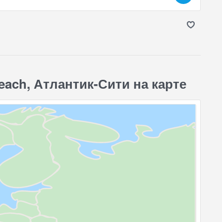
each, Атлантик-Сити на карте