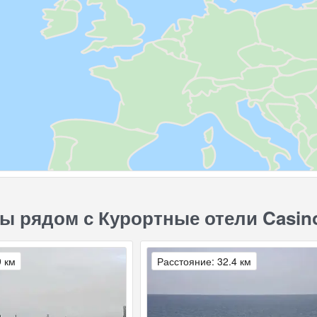
ы рядом с Курортные отели Casino
9 км
Расстояние: 32.4 км