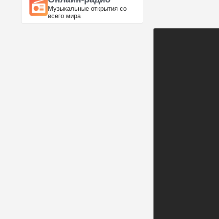
Музыкальные открытия со
всего мира