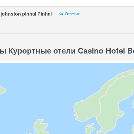
johnston pinhal Pinhal
Ответить
ы Курортные отели Casino Hotel B