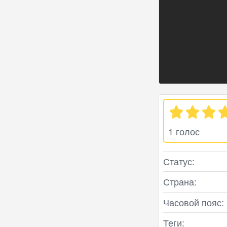
1 голос
Статус:
Страна:
Часовой пояс:
Теги: