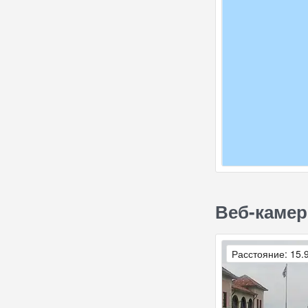
Веб-камер
Расстояние: 15.