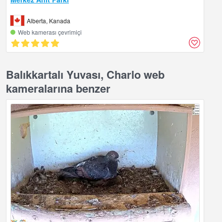
Alberta, Kanada
Web kamerası çevrimiçi
Balıkkartalı Yuvası, Charlo web
kameralarına benzer