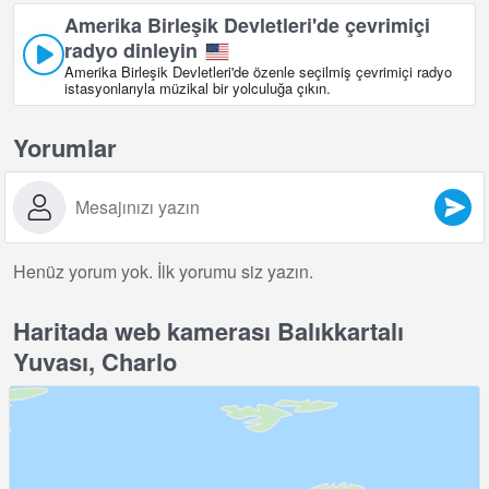
Amerika Birleşik Devletleri'de çevrimiçi
radyo dinleyin
Amerika Birleşik Devletleri'de özenle seçilmiş çevrimiçi radyo
istasyonlarıyla müzikal bir yolculuğa çıkın.
Yorumlar
Henüz yorum yok. İlk yorumu siz yazın.
Haritada web kamerası Balıkkartalı
Yuvası, Charlo