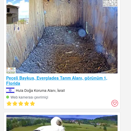
Peçeli Baykuş, Everglades Tarım Alanı, görünüm 1,
Florida
Hula Doğa Koruma Alanı, İsrail
Web kamerası çevrimiçi