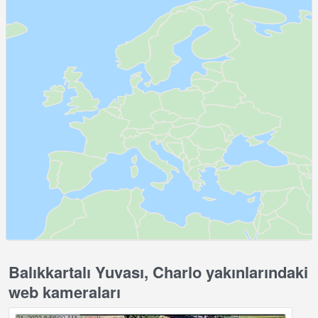
Balıkkartalı Yuvası, Charlo yakınlarındaki
web kameraları