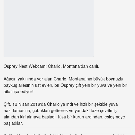
Osprey Nest Webcam: Charlo, Montana'dan canlı.
Ağacın yakınında yer alan Charlo, Montana'nın büyük boynuzlu
baykuş ailesinin üst evleri, bir Osprey çift yeni bir yuva ve yeni bir
aile inşa ediyor!
Çift, 12 Nisan 2016'da Charlo'ya indi ve hızlı bir şekilde yuva
hazırlamasına, çubukları getirerek ve yandaki taze çevrilmiş
alandan kiri almaya başladı. Kısa bir kurun ardından, eşleşmeye
başladılar.