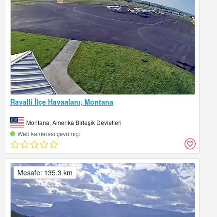
Ravalli İlçe Havaalanı, Montana
Montana, Amerika Birleşik Devletleri
Web kamerası çevrimiçi
Mesafe: 135.3 km