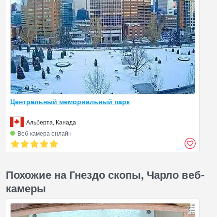
Центральный мемориальный парк
Альберта, Канада
Веб‑камера онлайн
Похожие на Гнездо скопы, Чарло веб-
камеры