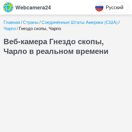
Webcamera24
Русский
Главная
Страны
Соединённые Штаты Америки (США)
Чарло
Гнездо скопы, Чарло
Веб-камера Гнездо скопы,
Чарло в реальном времени