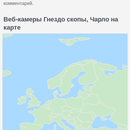
комментарий.
Веб-камеры Гнездо скопы, Чарло на
карте