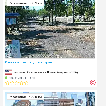
Расстояние: 388.9 км
Лыжные трассы для встреч
Вайоминг, Соединённые Штаты Америки (США)
Веб‑камера онлайн
Расстояние: 400.5 км