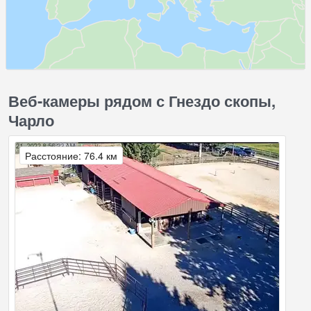
Веб-камеры рядом с Гнездо скопы,
Чарло
Расстояние: 76.4 км