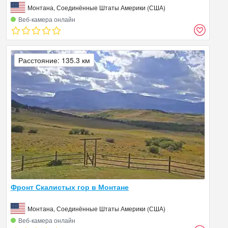
Монтана, Соединённые Штаты Америки (США)
Веб‑камера онлайн
Расстояние: 135.3 км
Фронт Скалистых гор в Монтане
Монтана, Соединённые Штаты Америки (США)
Веб‑камера онлайн