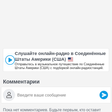
Слушайте онлайн‑радио в Соединённые
Штаты Америки (США)
Отправьтесь в музыкальное путешествие по Соединённые
Штаты Америки (США) с подборкой онлайн‑радиостанций.
Комментарии
Пока нет комментариев. Будьте первым, кто оставит