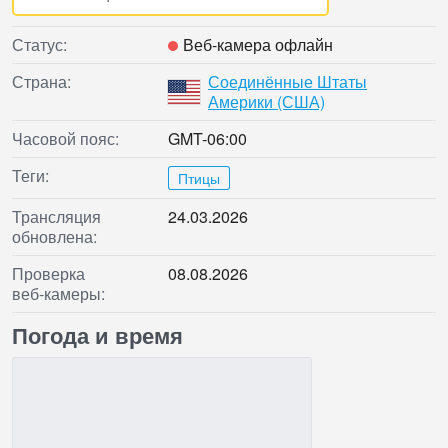
Статус:
Веб‑камера офлайн
Страна:
Соединённые Штаты
Америки (США)
Часовой пояс:
GMT-06:00
Теги:
Птицы
Трансляция
24.03.2026
обновлена:
Проверка
08.08.2026
веб‑камеры:
Погода и время