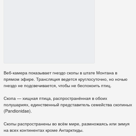
Веб-камера показывает гнездо скопы в штате Монтана в
прямом эфире. Трансляция ведется круглосуточно, но ночью
гнездо не подсвечивается, чтобы не беспокоить птиц.
Скопа — хищная птица, распространённая в обоих
полушариях, единственный представитель семейства скопиных
(Pandionidae).
Скопы распространены во всём мире, размножаясь или зимуя
на всех континентах кроме Антарктиды.