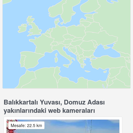
Balıkkartalı Yuvası, Domuz Adası
yakınlarındaki web kameraları
Mesafe: 22.5 km