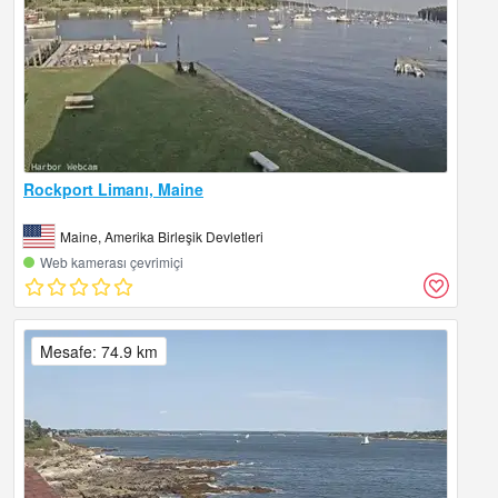
Rockport Limanı, Maine
Maine, Amerika Birleşik Devletleri
Web kamerası çevrimiçi
Mesafe: 74.9 km