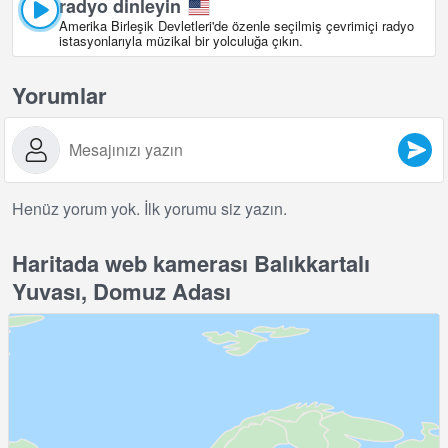
radyo dinleyin
Amerika Birleşik Devletleri'de özenle seçilmiş çevrimiçi radyo
istasyonlarıyla müzikal bir yolculuğa çıkın.
Yorumlar
Henüz yorum yok. İlk yorumu siz yazın.
Haritada web kamerası Balıkkartalı
Yuvası, Domuz Adası