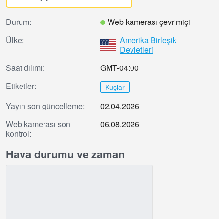
Durum:
Web kamerası çevrimiçi
Ülke:
Amerika Birleşik
Devletleri
Saat dilimi:
GMT-04:00
Etiketler:
Kuşlar
Yayın son güncelleme:
02.04.2026
Web kamerası son
06.08.2026
kontrol:
Hava durumu ve zaman