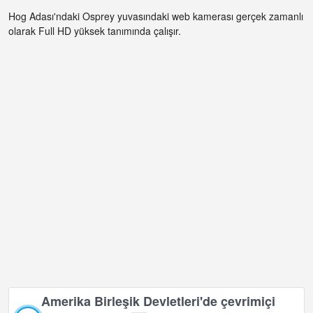
Hog Adası'ndaki Osprey yuvasındaki web kamerası gerçek zamanlı
olarak Full HD yüksek tanımında çalışır.
Amerika Birleşik Devletleri'de çevrimiçi