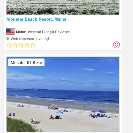
Alouette Beach Resort, Maine
Maine, Amerika Birleşik Devletleri
Web kamerası çevrimiçi
Mesafe: 91.9 km