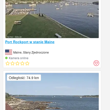
Port Rockport w stanie Maine
Maine, Stany Zjednoczone
Kamera online
Odległość: 74.9 km