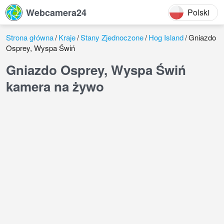
Webcamera24
Polski
Strona główna
Kraje
Stany Zjednoczone
Hog Island
Gniazdo
Osprey, Wyspa Świń
Gniazdo Osprey, Wyspa Świń
kamera na żywo