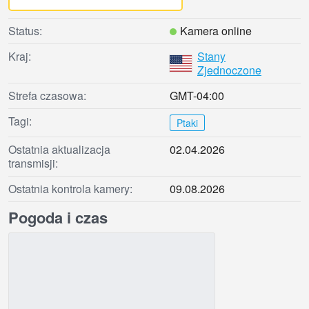
Status:
Kamera online
Kraj:
Stany
Zjednoczone
Strefa czasowa:
GMT-04:00
Tagi:
Ptaki
Ostatnia aktualizacja
02.04.2026
transmisji:
Ostatnia kontrola kamery:
09.08.2026
Pogoda i czas