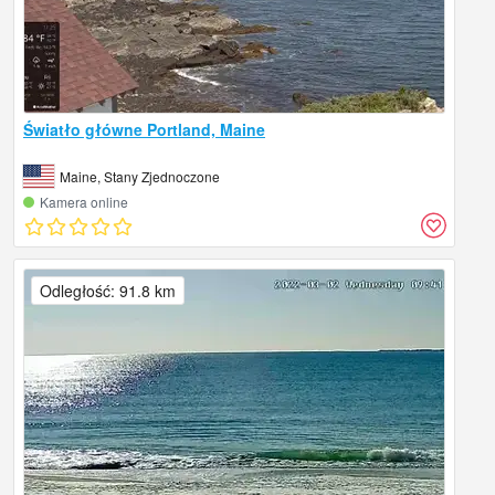
Światło główne Portland, Maine
Maine, Stany Zjednoczone
Kamera online
Odległość: 91.8 km