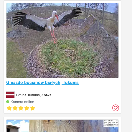
Gniazdo bocianów białych, Tukums
Gmina Tukums, Łotwa
Kamera online