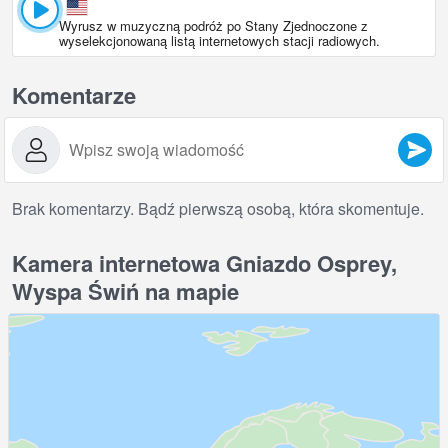
Wyrusz w muzyczną podróż po Stany Zjednoczone z
wyselekcjonowaną listą internetowych stacji radiowych.
Komentarze
Brak komentarzy. Bądź pierwszą osobą, która skomentuje.
Kamera internetowa Gniazdo Osprey,
Wyspa Świń na mapie