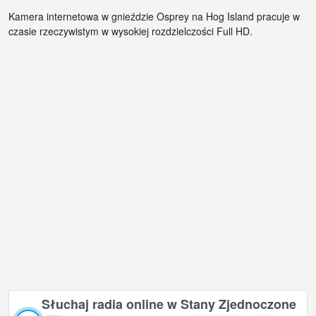
Kamera internetowa w gnieździe Osprey na Hog Island pracuje w
czasie rzeczywistym w wysokiej rozdzielczości Full HD.
Słuchaj radia online w Stany Zjednoczone