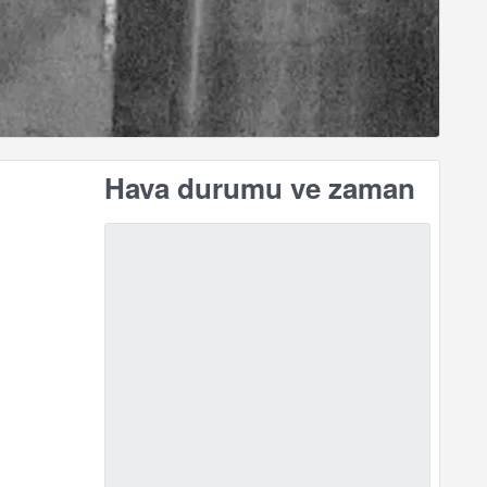
Hava durumu ve zaman