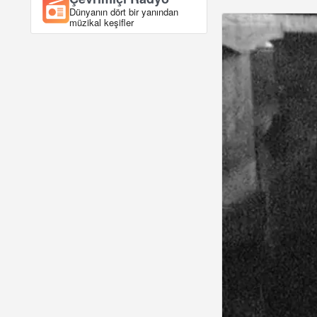
Dünyanın dört bir yanından
müzikal keşifler