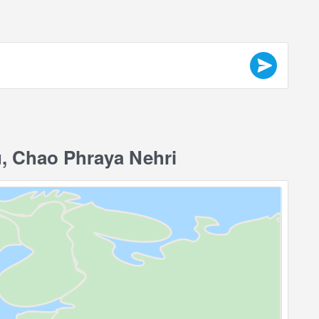
, Chao Phraya Nehri