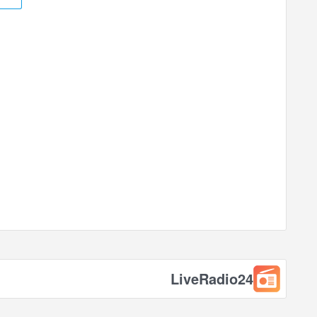
LiveRadio24