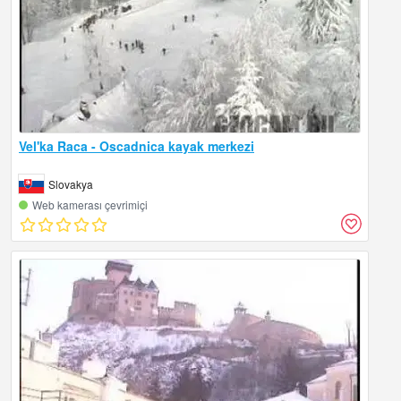
Vel'ka Raca - Oscadnica kayak merkezi
Slovakya
Web kamerası çevrimiçi