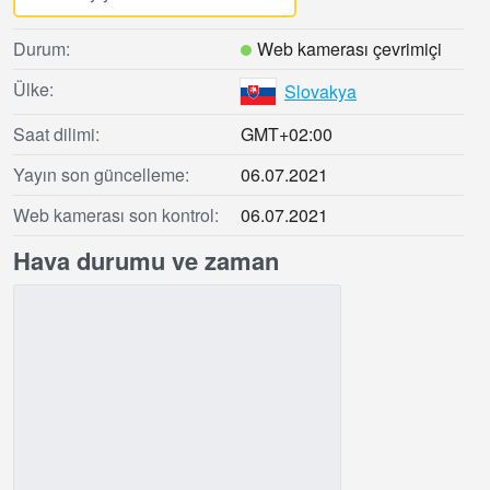
Durum:
Web kamerası çevrimiçi
Ülke:
Slovakya
Saat dilimi:
GMT+02:00
Yayın son güncelleme:
06.07.2021
Web kamerası son kontrol:
06.07.2021
Hava durumu ve zaman