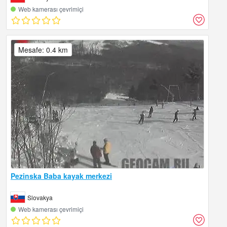
Web kamerası çevrimiçi
Mesafe: 0.4 km
Pezinska Baba kayak merkezi
Slovakya
Web kamerası çevrimiçi