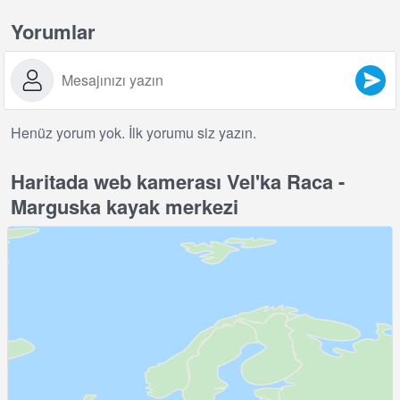
Yorumlar
Henüz yorum yok. İlk yorumu siz yazın.
Haritada web kamerası Vel'ka Raca -
Marguska kayak merkezi