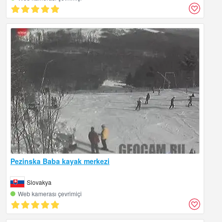
Pezinska Baba kayak merkezi
Slovakya
Web kamerası çevrimiçi