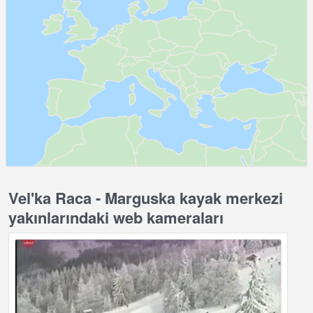
Vel'ka Raca - Marguska kayak merkezi
yakınlarındaki web kameraları