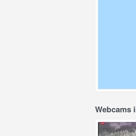
Webcams in