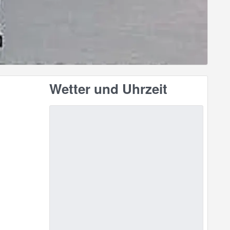
Wetter und Uhrzeit