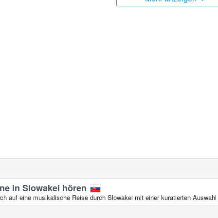
ine in Slowakei hören
ch auf eine musikalische Reise durch Slowakei mit einer kuratierten Auswahl