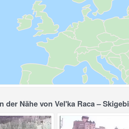
 der Nähe von Vel'ka Raca – Skigeb