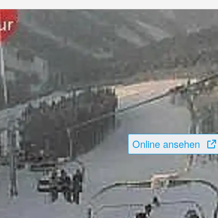
Online ansehen