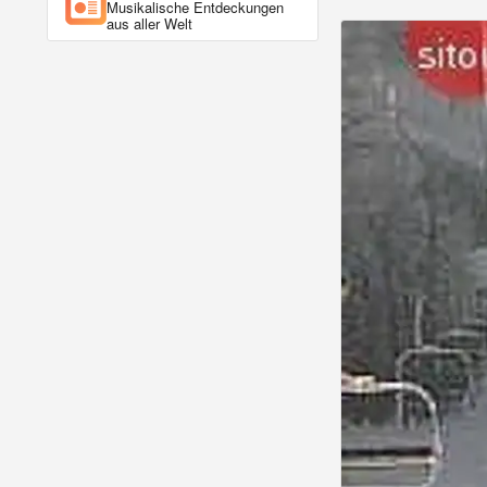
Musikalische Entdeckungen
aus aller Welt