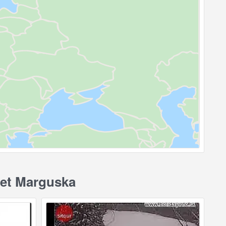
iet Marguska