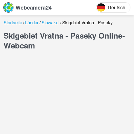
Webcamera24
Deutsch
Startseite
Länder
Slowakei
Skigebiet Vratna - Paseky
Skigebiet Vratna - Paseky Online-
Webcam