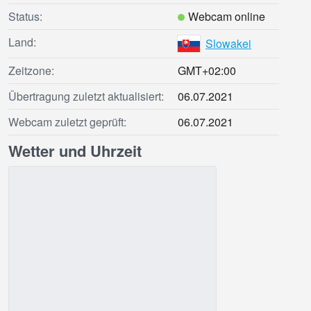
Status:
Webcam online
Land:
Slowakei
Zeitzone:
GMT+02:00
Übertragung zuletzt aktualisiert:
06.07.2021
Webcam zuletzt geprüft:
06.07.2021
Wetter und Uhrzeit