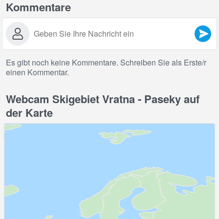
Kommentare
Es gibt noch keine Kommentare. Schreiben Sie als Erste/r
einen Kommentar.
Webcam Skigebiet Vratna - Paseky auf
der Karte