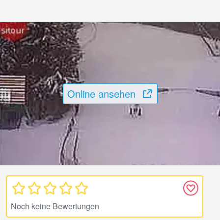
Online ansehen
Noch keine Bewertungen