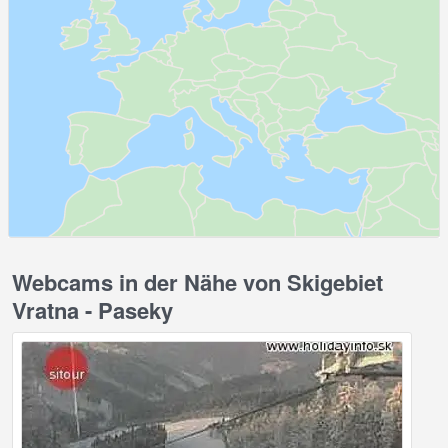
Webcams in der Nähe von Skigebiet
Vratna - Paseky