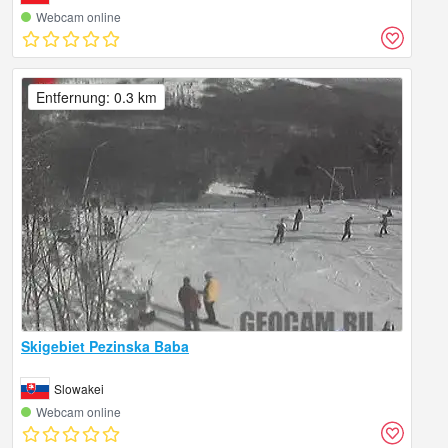
Webcam online
Entfernung: 0.3 km
Skigebiet Pezinska Baba
Slowakei
Webcam online